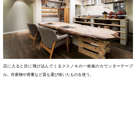
店に入ると目に飛び込んでくるクスノキの一枚板のカウンターテーブ
ル。作家物や骨董など器も選び抜いたものを使う。