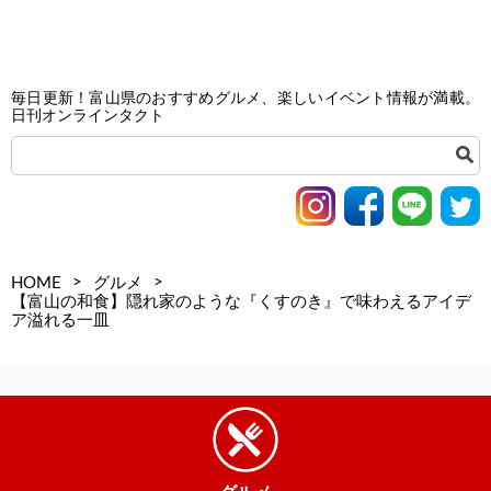
毎日更新！富山県のおすすめグルメ、楽しいイベント情報が満載。
日刊オンラインタクト
>
>
HOME
グルメ
【富山の和食】隠れ家のような『くすのき』で味わえるアイデ
ア溢れる一皿