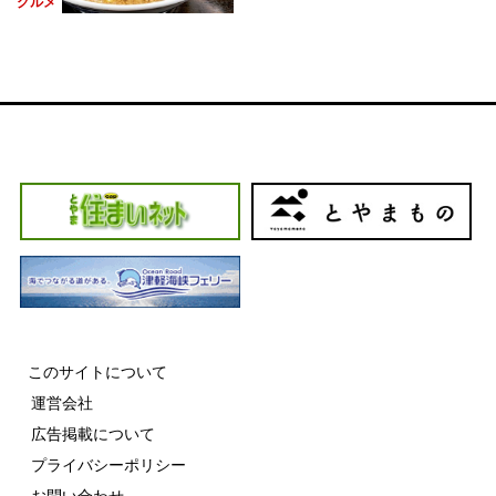
グルメ
このサイトについて
運営会社
広告掲載について
プライバシーポリシー