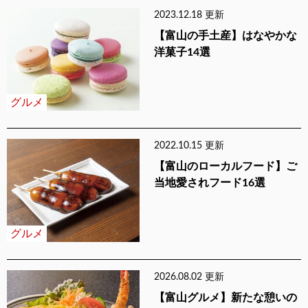
2023.12.18 更新
【富山の手土産】はなやかな
洋菓子14選
グルメ
2022.10.15 更新
【富山のローカルフード】ご
当地愛されフード16選
グルメ
2026.08.02 更新
【富山グルメ】新たな憩いの