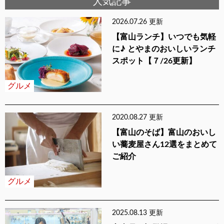
人気記事
2026.07.26 更新
【富山ランチ】いつでも気軽
に♪ とやまのおいしいランチ
スポット【７/26更新】
グルメ
2020.08.27 更新
【富山のそば】富山のおいし
い蕎麦屋さん12選をまとめて
ご紹介
グルメ
2025.08.13 更新