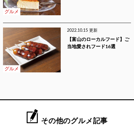
グルメ
2022.10.15 更新
【富山のローカルフード】ご
当地愛されフード16選
グルメ
その他のグルメ記事