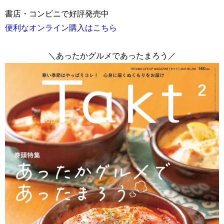
書店・コンビニで好評発売中
便利なオンライン購入はこちら
＼あったかグルメであったまろう／