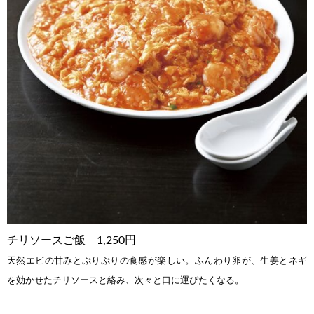
チリソースご飯 1,250円
天然エビの甘みとぷりぷりの食感が楽しい。ふんわり卵が、生姜とネギ
を効かせたチリソースと絡み、次々と口に運びたくなる
。