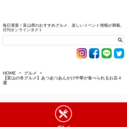
毎日更新！富山県のおすすめグルメ、楽しいイベント情報が満載。
日刊オンラインタクト
>
>
HOME
グルメ
【富山の冬グルメ】あつあつあんかけ中華が食べられるお店４
選