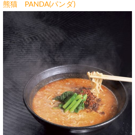
熊猫 PANDA(パンダ)