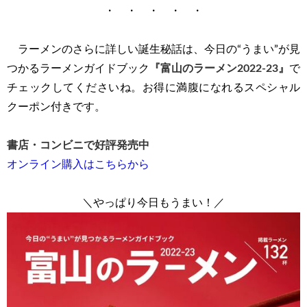
・ ・ ・ ・ ・
ラーメンのさらに詳しい誕生秘話は、今日の“うまい”が見
つかるラーメンガイドブック
『富山のラーメン2022-23』
で
チェックしてくださいね。お得に満腹になれるスペシャル
クーポン付きです。
書店・コンビニで好評発売中
オンライン購入はこちらから
＼やっぱり今日もうまい！／