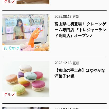
グルメ
2025.08.13 更新
富山県に初登場！ クレーンゲ
ーム専門店 『トレジャーラン
ド高岡店』オープン♪
おでかけ
2023.12.18 更新
【富山の手土産】はなやかな
洋菓子14選
グルメ