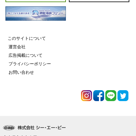
このサイトについて
運営会社
広告掲載について
プライバシーポリシー
お問い合わせ