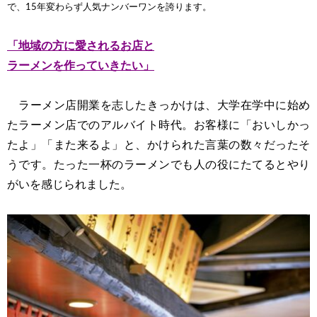
で、15年変わらず人気ナンバーワンを誇ります。
「地域の方に愛されるお店と
ラーメンを作っていきたい」
ラーメン店開業を志したきっかけは、大学在学中に始め
たラーメン店でのアルバイト時代。お客様に「おいしかっ
たよ」「また来るよ」と、かけられた言葉の数々だったそ
うです。たった一杯のラーメンでも人の役にたてるとやり
がいを感じられました。