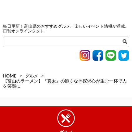
毎日更新！富山県のおすすめグルメ、楽しいイベント情報が満載。
日刊オンラインタクト
>
>
HOME
グルメ
【富山のラーメン】『真太』の飽くなき探求心が生む一杯で人
を笑顔に