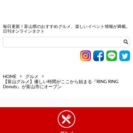
毎日更新！富山県のおすすめグルメ、楽しいイベント情報が満載。
日刊オンラインタクト
>
>
HOME
グルメ
【富山グルメ】優しい時間がここから始まる『RING RING
Donuts』が富山市にオープン