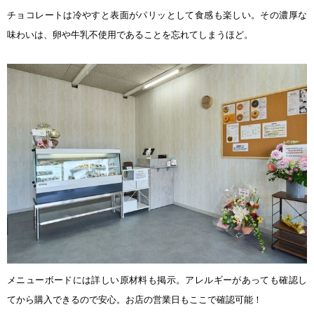
チョコレートは冷やすと表面がパリッとして食感も楽しい。その濃厚な
味わいは、卵や牛乳不使用であることを忘れてしまうほど。
メニューボードには詳しい原材料も掲示。アレルギーがあっても確認し
てから購入できるので安心。お店の営業日もここで確認可能！