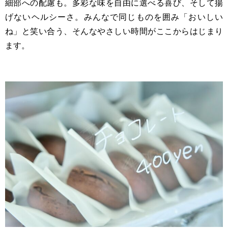
細部への配慮も。多彩な味を自由に選べる喜び、そして揚
げないヘルシーさ。みんなで同じものを囲み「おいしい
ね」と笑い合う、そんなやさしい時間がここからはじまり
ます。