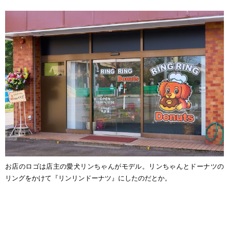
お店のロゴは店主の愛犬リンちゃんがモデル。リンちゃんとドーナツの
リングをかけて『リンリンドーナツ』にしたのだとか。