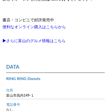
書店・コンビニで好評発売中
便利なオンライン購入はこちらから
▶さらに富山のグルメ情報はこちら
DATA
RING RING Donuts
住所
富山市高内149-１
電話番号
なし