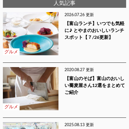
人気記事
2026.07.26 更新
【富山ランチ】いつでも気軽
に♪ とやまのおいしいランチ
スポット【７/26更新】
グルメ
2020.08.27 更新
【富山のそば】富山のおいし
い蕎麦屋さん12選をまとめて
ご紹介
グルメ
2025.08.13 更新