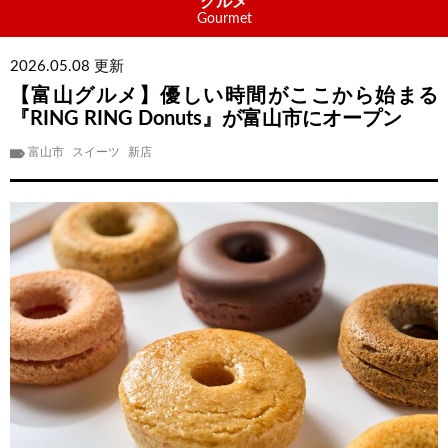
グルメ
Gourmet
2026.05.08 更新
【富山グルメ】優しい時間がここから始まる
『RING RING Donuts』が富山市にオープン
富山市
スイーツ
新店