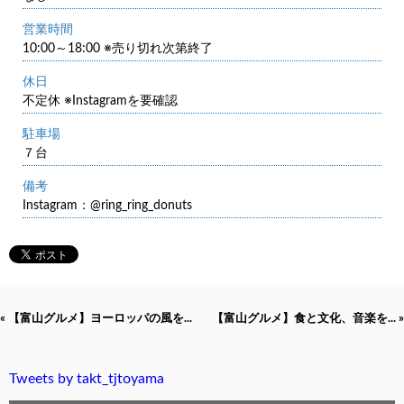
営業時間
10:00～18:00 ※売り切れ次第終了
休日
不定休 ※Instagramを要確認
駐車場
７台
備考
Instagram：@ring_ring_donuts
« 【富山グルメ】ヨーロッパの風を...
【富山グルメ】食と文化、音楽を... »
Tweets by takt_tjtoyama