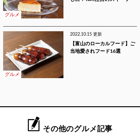
グルメ
2022.10.15 更新
【富山のローカルフード】ご
当地愛されフード16選
グルメ
その他のグルメ記事