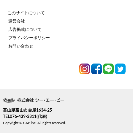
このサイトについて
運営会社
広告掲載について
プライバシーポリシー
お問い合わせ
富山県富山市金屋1634-25
TEL076-439-3311(代表)
Copyright © CAP inc. All rights reserved.