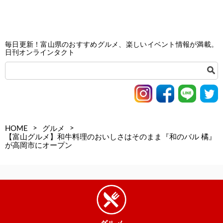
毎日更新！富山県のおすすめグルメ、楽しいイベント情報が満載。
日刊オンラインタクト
>
>
HOME
グルメ
【富山グルメ】和牛料理のおいしさはそのまま『和のバル 橘』
が高岡市にオープン