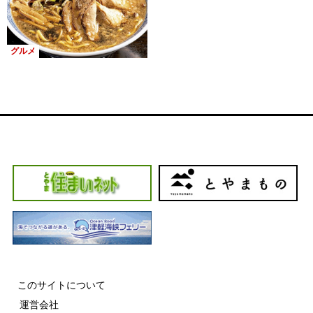
グルメ
このサイトについて
運営会社