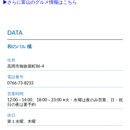
▶さらに富山のグルメ情報はこちら
DATA
和のバル 橘
住所
高岡市御旅屋町86-4
電話番号
0766-73-8233
営業時間
12:00～14:00、18:00～23:00 ※火・水曜は夜のみ営業、日・祝
日の夜は要予約
休日
第１水曜、木曜