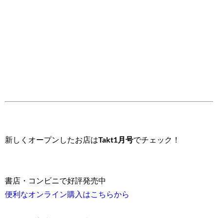
新しくオープンしたお店は
Takt1月号
でチェック！
書店・コンビニで好評発売中
便利なオンライン購入はこちらから