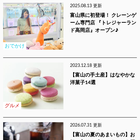
2025.08.13 更新
富山県に初登場！ クレーンゲ
ーム専門店 『トレジャーラン
ド高岡店』オープン♪
おでかけ
2023.12.18 更新
【富山の手土産】はなやかな
洋菓子14選
グルメ
2026.07.31 更新
【富山の夏のあまいもの】お