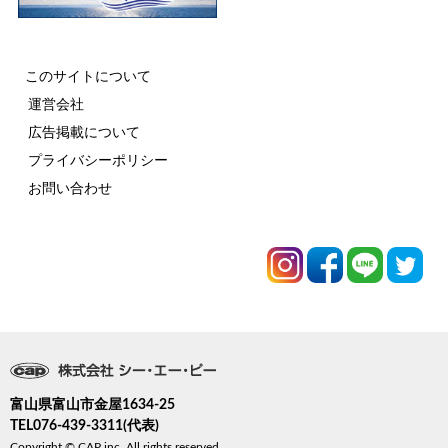
このサイトについて
運営会社
広告掲載について
プライバシーポリシー
お問い合わせ
富山県富山市金屋1634-25
TEL076-439-3311(代表)
Copyright © CAP inc. All rights reserved.