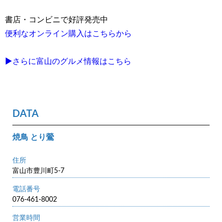
書店・コンビニで好評発売中
便利なオンライン購入はこちらから
▶さらに富山のグルメ情報はこちら
DATA
焼鳥 とり鶯
住所
富山市豊川町5-7
電話番号
076-461-8002
営業時間