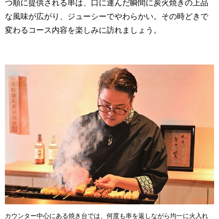
つ順に提供される串は、口に運んだ瞬間に炭火焼きの上品
な風味が広がり、ジューシーでやわらかい。その時どきで
変わるコース内容を楽しみに訪れましょう。
カウンター中心にある焼き台では、何度も串を返しながら均一に火入れ