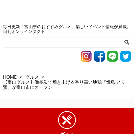
毎日更新！富山県のおすすめグルメ、楽しいイベント情報が満載。
日刊オンラインタクト
>
>
HOME
グルメ
【富山グルメ】備長炭で焼き上げる香り高い地鶏『焼鳥 とり
鶯』が富山市にオープン