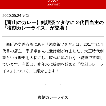
グルメ
Gourmet
2020.05.24 更新
【富山のカレー】純喫茶ツタヤに２代目当主の
「復刻カレーライス」が登場！
西町の交差点角にある『純喫茶ツタヤ』は、2017年に４
代目の店主・宇瀬崇さんに受け継がれました。大正時代創
業という歴史を大切にし、時代に流されない姿勢で営業し
ています。今回は、昨年末に提供を始めた「復刻カレーラ
イス」について、ご紹介します！
・ ・ ・ ・ ・
復刻カレーライス