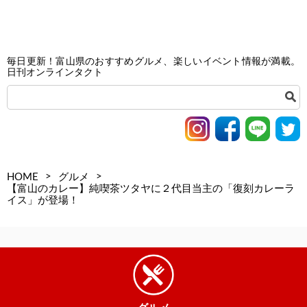
毎日更新！富山県のおすすめグルメ、楽しいイベント情報が満載。
日刊オンラインタクト
>
>
HOME
グルメ
【富山のカレー】純喫茶ツタヤに２代目当主の「復刻カレーラ
イス」が登場！