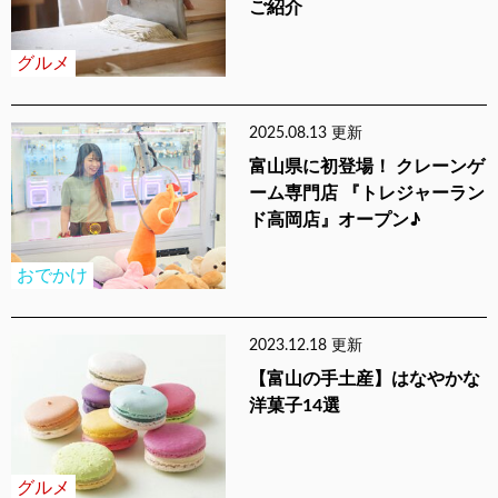
ご紹介
グルメ
2025.08.13 更新
富山県に初登場！ クレーンゲ
ーム専門店 『トレジャーラン
ド高岡店』オープン♪
おでかけ
2023.12.18 更新
【富山の手土産】はなやかな
洋菓子14選
グルメ