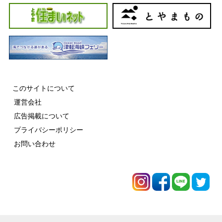
このサイトについて
運営会社
広告掲載について
プライバシーポリシー
お問い合わせ