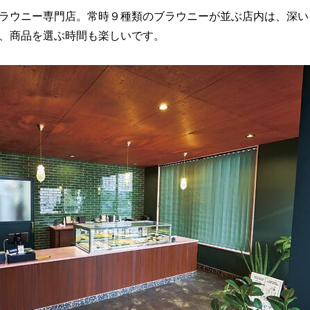
ラウニー専門店。常時９種類のブラウニーが並ぶ店内は、深い
、商品を選ぶ時間も楽しいです。