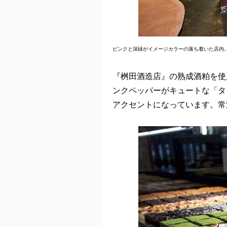
ピンクと深緑がイメージカラーの落ち着いた店内
『桝田酒造店』の熟成酒粕を使
ンクペッパーがキュートな「タ
アクセントになっています。常