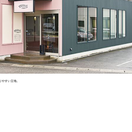
りやすい立地。