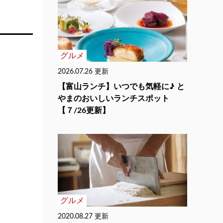
グルメ
2026.07.26 更新
【富山ランチ】いつでも気軽に♪ と
やまのおいしいランチスポット
【７/26更新】
グルメ
2020.08.27 更新