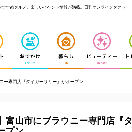
おすすめグルメ、楽しいイベント情報が満載。日刊オンラインタクト
ニー専門店『タイガーリリー』がオープン
】富山市にブラウニー専門店『
ープン