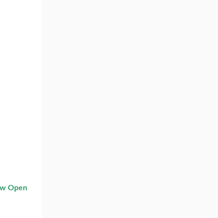
w Open