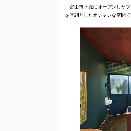
富山市下堀にオープンしたブ
を基調としたオシャレな空間で