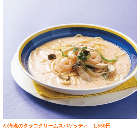
小海老のタラコクリームスパゲッティ 1,550円