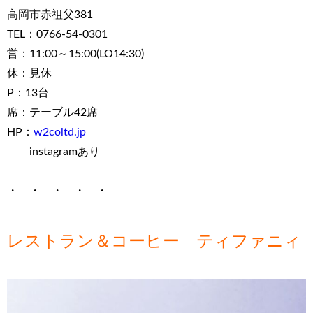
高岡市赤祖父381
TEL：0766-54-0301
営：11:00～15:00(LO14:30)
休：見休
P：13台
席：テーブル42席
HP：
w2coltd.jp
instagramあり
・ ・ ・ ・ ・
レストラン＆コーヒー ティファニィ