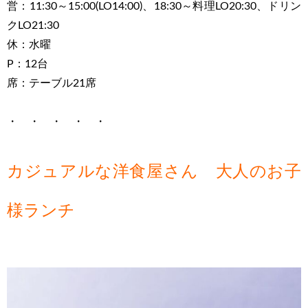
営：11:30～15:00(LO14:00)、18:30～料理LO20:30、ドリン
クLO21:30
休：水曜
P：12台
席：テーブル21席
・ ・ ・ ・ ・
カジュアルな洋食屋さん 大人のお子
様ランチ