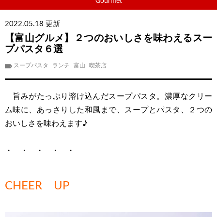
Gourmet
2022.05.18 更新
【富山グルメ】２つのおいしさを味わえるスー
プパスタ６選
スープパスタ
ランチ
富山
喫茶店
旨みがたっぷり溶け込んだスープパスタ。濃厚なクリー
ム味に、あっさりした和風まで、スープとパスタ、２つの
おいしさを味わえます♪
・ ・ ・ ・ ・
CHEER UP