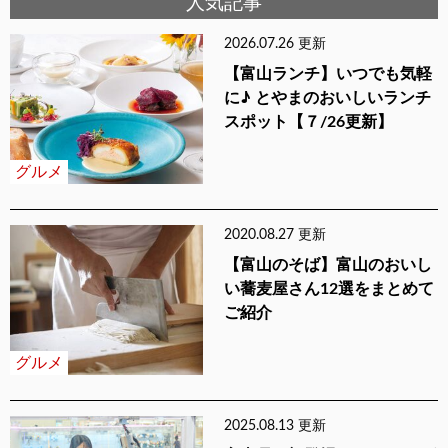
人気記事
2026.07.26 更新
【富山ランチ】いつでも気軽
に♪ とやまのおいしいランチ
スポット【７/26更新】
グルメ
2020.08.27 更新
【富山のそば】富山のおいし
い蕎麦屋さん12選をまとめて
ご紹介
グルメ
2025.08.13 更新