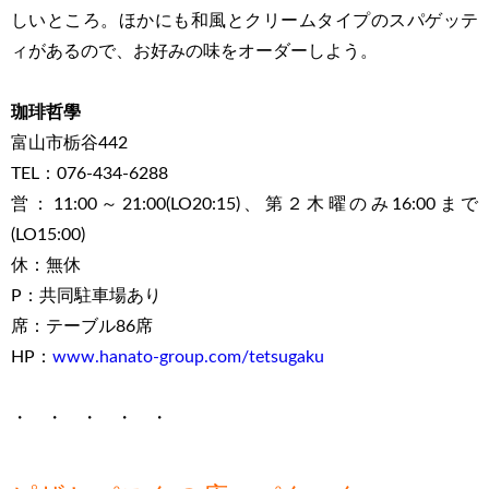
しいところ。ほかにも和風とクリームタイプのスパゲッテ
ィがあるので、お好みの味をオーダーしよう。
珈琲哲學
富山市栃谷442
TEL：076-434-6288
営：11:00～21:00(LO20:15)、第２木曜のみ16:00まで
(LO15:00)
休：無休
P：共同駐車場あり
席：テーブル86席
HP：
www.hanato-group.com/tetsugaku
・ ・ ・ ・ ・