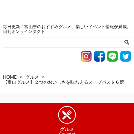
毎日更新！富山県のおすすめグルメ、楽しいイベント情報が満載。
日刊オンラインタクト
>
>
HOME
グルメ
【富山グルメ】２つのおいしさを味わえるスープパスタ６選
グルメ