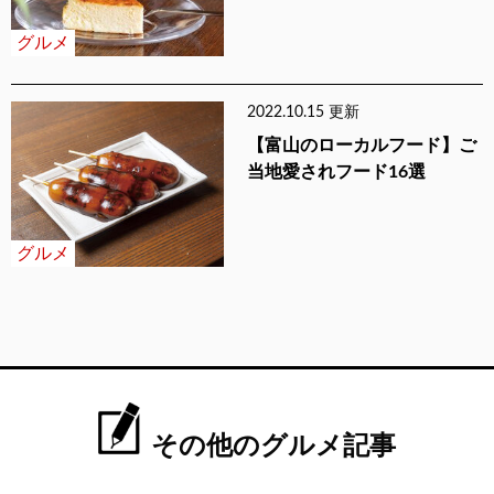
グルメ
2022.10.15 更新
【富山のローカルフード】ご
当地愛されフード16選
グルメ
その他のグルメ記事