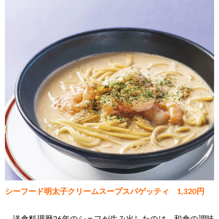
シーフード明太子クリームスープスパゲッティ 1,320円