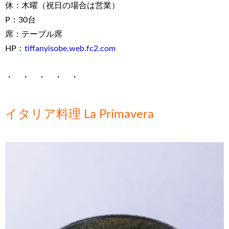
休：木曜（祝日の場合は営業）
P：30台
席：テーブル席
HP：
tiffanyisobe.web.fc2.com
・ ・ ・ ・ ・
イタリア料理 La Primavera