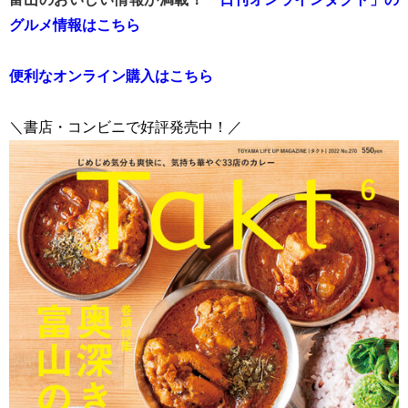
富山のおいしい情報が満載！
「日刊オンラインタクト」の
グルメ情報はこちら
便利なオンライン購入はこちら
＼書店・コンビニで好評発売中！／