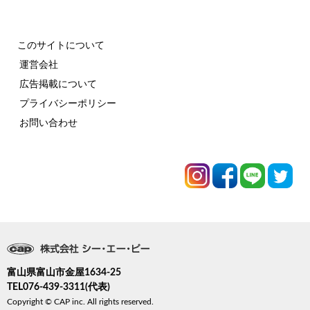
このサイトについて
運営会社
広告掲載について
プライバシーポリシー
お問い合わせ
富山県富山市金屋1634-25
TEL076-439-3311(代表)
Copyright © CAP inc. All rights reserved.