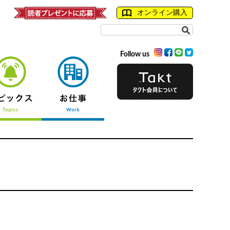
オンライン購入
Follow us