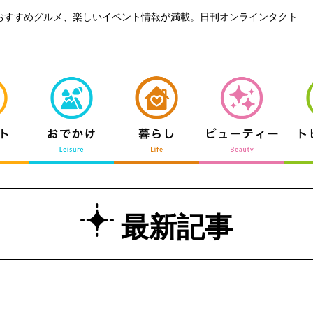
おすすめグルメ、楽しいイベント情報が満載。日刊オンラインタクト
最新記事