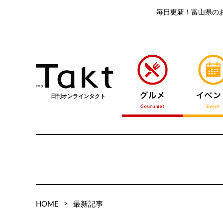
毎日更新！富山県の
日刊オンラインタクト
>
HOME
最新記事