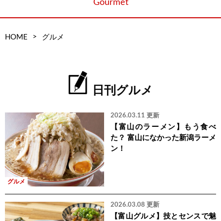
Gourmet
>
HOME
グルメ
日刊グルメ
2026.03.11 更新
【富山のラーメン】もう食べ
た？ 富山になかった新潟ラーメ
ン！
グルメ
2026.03.08 更新
【富山グルメ】技とセンスで魅