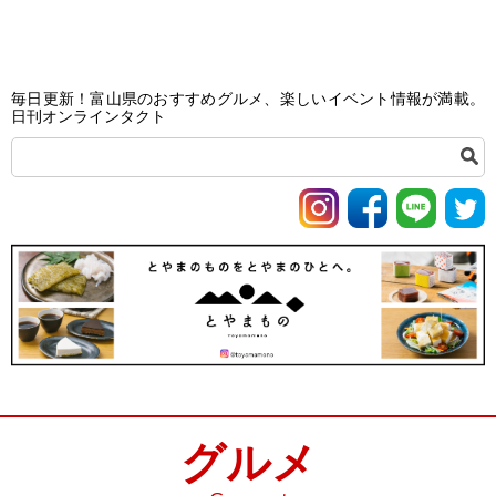
毎日更新！富山県のおすすめグルメ、楽しいイベント情報が満載。
日刊オンラインタクト
グルメ