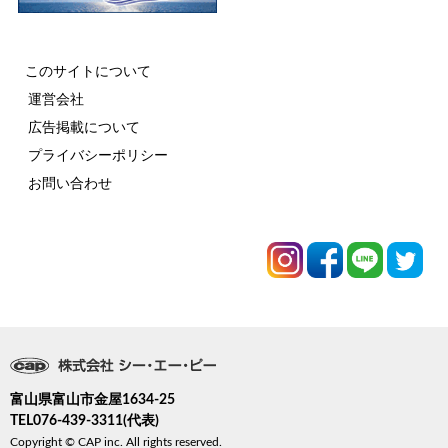
このサイトについて
運営会社
広告掲載について
プライバシーポリシー
お問い合わせ
富山県富山市金屋1634-25
TEL076-439-3311(代表)
Copyright © CAP inc. All rights reserved.