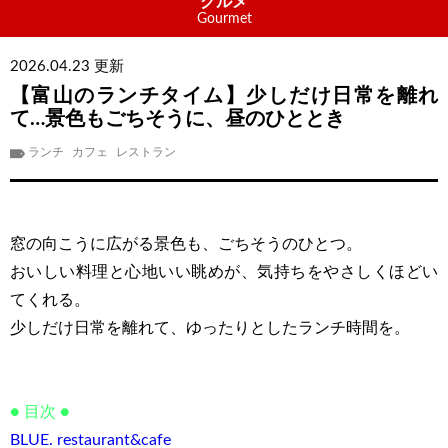
グルメ
Gourmet
2026.04.23 更新
【富山のランチタイム】少しだけ日常を離れ
て…景色もごちそうに、昼のひととき
ランチ
カフェ
レストラン
窓の向こうに広がる景色も、ごちそうのひとつ。
おいしい料理と心地いい眺めが、気持ちをやさしくほどい
てくれる。
少しだけ日常を離れて、ゆったりとしたランチ時間を。
● 目次 ●
BLUE. restaurant&cafe