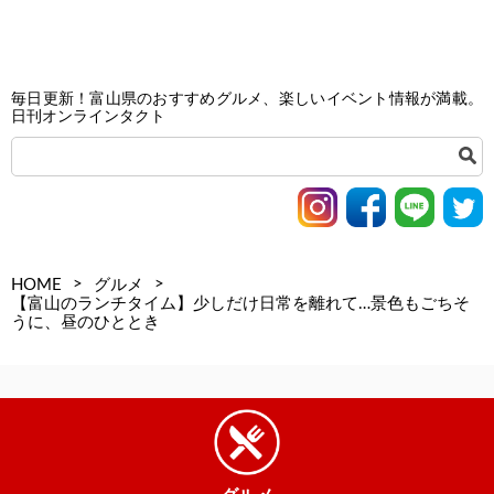
毎日更新！富山県のおすすめグルメ、楽しいイベント情報が満載。
日刊オンラインタクト
>
>
HOME
グルメ
【富山のランチタイム】少しだけ日常を離れて…景色もごちそ
うに、昼のひととき