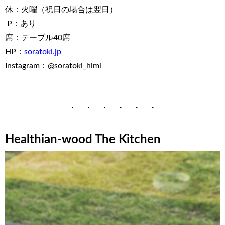
休：火曜（祝日の場合は翌日）
P：あり
席：テーブル40席
HP：
soratoki.jp
Instagram：@soratoki_himi
・ ・ ・ ・ ・ ・
Healthian-wood The Kitchen