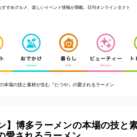
おすすめグルメ、楽しいイベント情報が満載。日刊オンラインタクト
の本場の技と素材が生む『たつや』の愛されるラーメン
ン】博多ラーメンの本場の技と
の愛されるラーメン