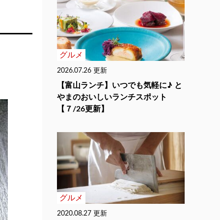
グルメ
2026.07.26 更新
【富山ランチ】いつでも気軽に♪ と
やまのおいしいランチスポット
【７/26更新】
グルメ
2020.08.27 更新