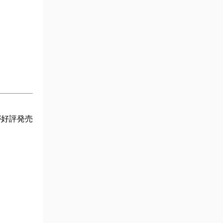
が好評発売