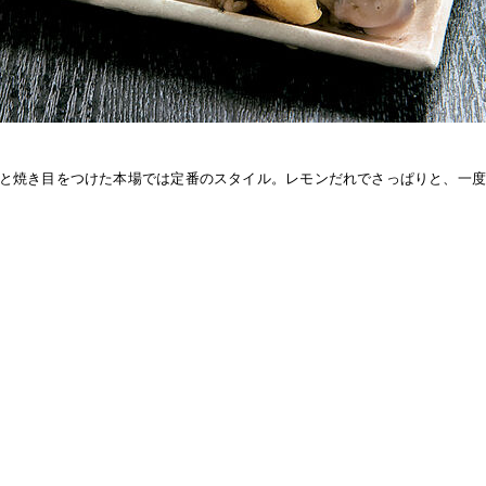
と焼き目をつけた本場では定番のスタイル。レモンだれでさっぱりと、一度