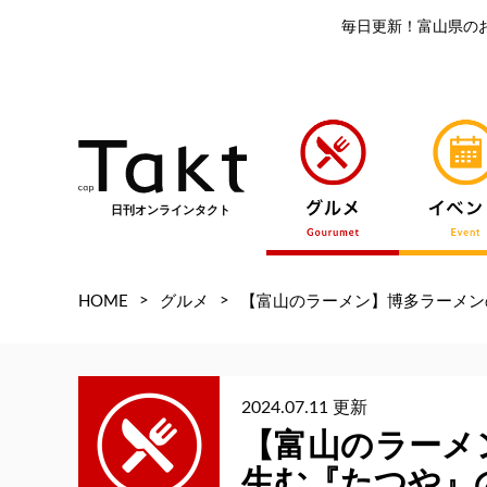
毎日更新！富山県の
日刊オンラインタクト
>
>
HOME
グルメ
【富山のラーメン】博多ラーメン
2024.07.11 更新
【富山のラーメ
生む『たつや』