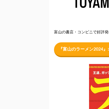
富山の書店・コンビニで好評発
『富山のラーメン2024