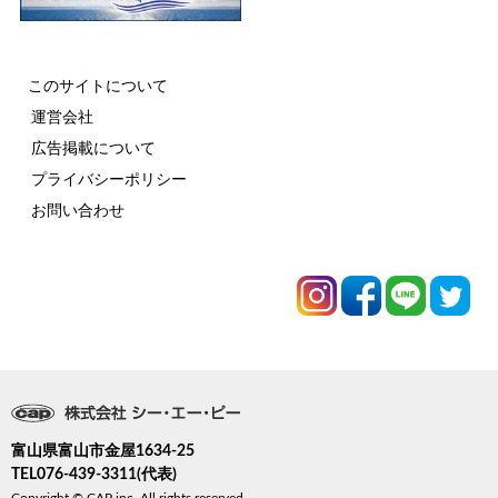
このサイトについて
運営会社
広告掲載について
プライバシーポリシー
お問い合わせ
富山県富山市金屋1634-25
TEL076-439-3311(代表)