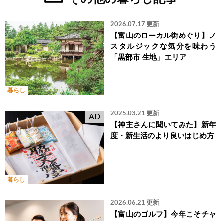
2026.07.17 更新
【富山のローカル街めぐり】ノ
スタルジックな気分を味わう
「黒部市 生地」エリア
暮らし
2025.03.21 更新
AD
【神主さんに聞いてみた】新年
度・新生活のより良いはじめ方
暮らし
2026.06.21 更新
【富山のゴルフ】今年こそチャ