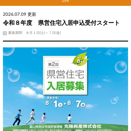
Life
2026.07.09 更新
令和８年度 県営住宅入居申込受付スタート
募集期間 ８月１日(土)～７日(金)