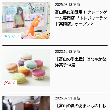
2025.08.13 更新
富山県に初登場！ クレーンゲ
ーム専門店 『トレジャーラン
ド高岡店』オープン♪
おでかけ
2023.12.18 更新
【富山の手土産】はなやかな
洋菓子14選
グルメ
2026.07.31 更新
【富山の夏のあまいもの】お