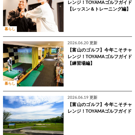
レンジ！TOYAMAゴルフガイド
【レッスン＆トレーニング編】
暮らし
2026.06.20 更新
【富山のゴルフ】今年こそチャ
レンジ！TOYAMAゴルフガイド
【練習場編】
暮らし
2026.06.19 更新
【富山のゴルフ】今年こそチャ
レンジ！TOYAMAゴルフガイド