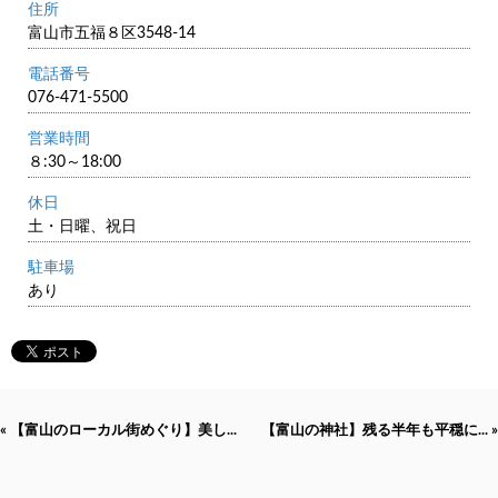
住所
富山市五福８区3548-14
電話番号
076-471-5500
営業時間
８:30～18:00
休日
土・日曜、祝日
駐車場
あり
« 【富山のローカル街めぐり】美し...
【富山の神社】残る半年も平穏に... »