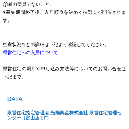
⑤暴力団員でないこと。
※募集期間終了後、入居順位を決める抽選会が開催されま
す。
空室状況などの詳細は下記より確認してください。
県営住宅への入居について
県営住宅の場所や申し込み方法等についてのお問い合せは
下記まで。
DATA
県営住宅指定管理者 光陽興産株式会社 県営住宅管理セ
ンター（富山店１F）