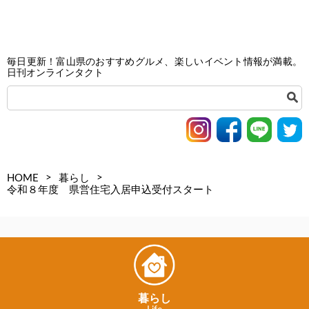
毎日更新！富山県のおすすめグルメ、楽しいイベント情報が満載。
日刊オンラインタクト
>
>
HOME
暮らし
令和８年度 県営住宅入居申込受付スタート
暮らし