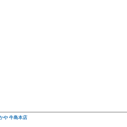
かや 牛島本店