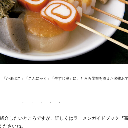
」「かまぼこ」「こんにゃく」「牛すじ串」に、とろろ昆布を添えた名物お
・ ・ ・ ・ ・
紹介したいところですが、詳しくはラーメンガイドブック
『
くださいね。