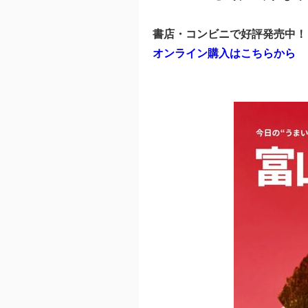
書店・コンビニで好評発売中！
オンライン購入はこちらから