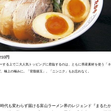
10円
ダーする上で二大人気トッピングに君臨するのは、ともに県産素材を使う「
ば、極上の極みに。「背脂揚玉」、「ニンニク」もお忘れなく。
時代も変わらず届ける富山ラーメン界のレジェンド『まるた