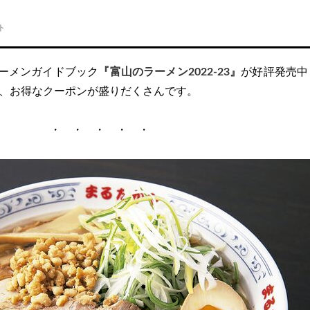
ト
ーメンガイドブック
『富山のラーメン2022-23』
が好評発売中
、お得なクーポンが盛りだくさんです。
・ ・ ・ ・ ・