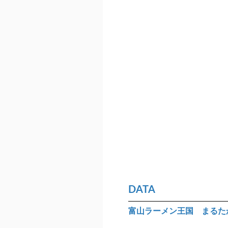
DATA
富山ラーメン王国 まるた