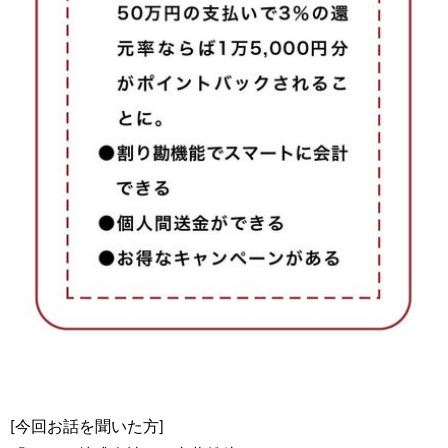
[今回お話を聞いた方]