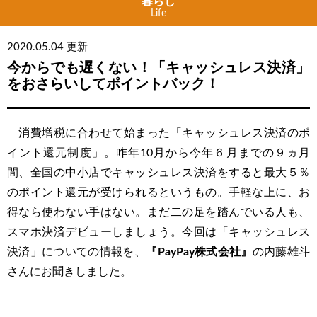
暮らし
Life
2020.05.04 更新
今からでも遅くない！「キャッシュレス決済」
をおさらいしてポイントバック！
消費増税に合わせて始まった「キャッシュレス決済のポ
イント還元制度」。咋年10月から今年６月までの９ヵ月
間、全国の中小店でキャッシュレス決済をすると最大５％
のポイント還元が受けられるというもの。手軽な上に、お
得なら使わない手はない。まだ二の足を踏んでいる人も、
スマホ決済デビューしましょう。今回は「キャッシュレス
決済」についての情報を、
『PayPay株式会社』
の内藤雄斗
さんにお聞きしました。