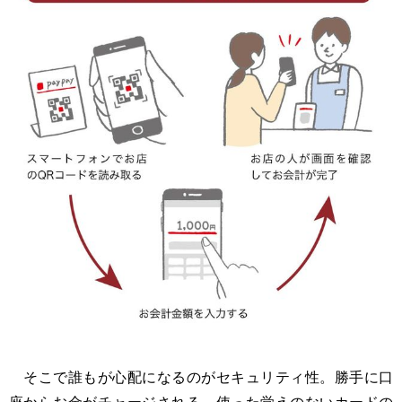
そこで誰もが心配になるのがセキュリティ性。勝手に口