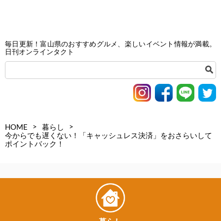
毎日更新！富山県のおすすめグルメ、楽しいイベント情報が満載。
日刊オンラインタクト
>
>
HOME
暮らし
今からでも遅くない！「キャッシュレス決済」をおさらいして
ポイントバック！