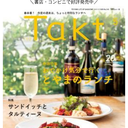
＼書店・コンビニで好評発売中／