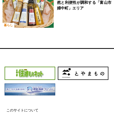
然と利便性が調和する「富山市
婦中町」エリア
暮らし
このサイトについて