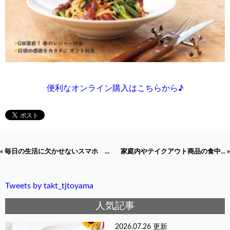
便利なオンライン購入はこちらから♪
« 毎日の生活に欠かせないスマホ ...
家庭内やテイクアウト商品の食中... »
Tweets by takt_tjtoyama
人気記事
2026.07.26 更新