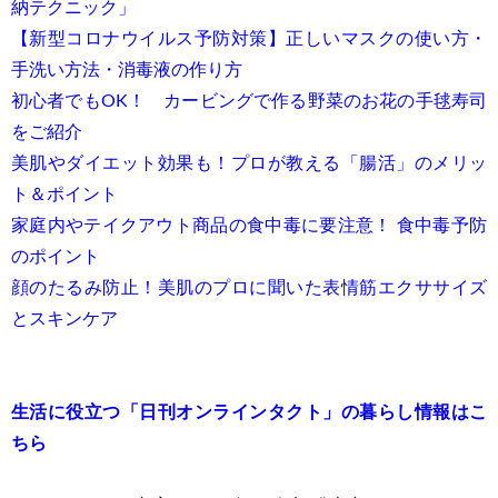
納テクニック」
【新型コロナウイルス予防対策】正しいマスクの使い方・
手洗い方法・消毒液の作り方
初心者でもOK！ カービングで作る野菜のお花の手毬寿司
をご紹介
美肌やダイエット効果も！プロが教える「腸活」のメリッ
ト＆ポイント
家庭内やテイクアウト商品の食中毒に要注意！ 食中毒予防
のポイント
顔のたるみ防止！美肌のプロに聞いた表情筋エクササイズ
とスキンケア
生活に役立つ「日刊オンラインタクト」の暮らし情報はこ
ちら