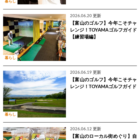
暮らし
2026.06.20 更新
【富山のゴルフ】今年こそチャ
レンジ！TOYAMAゴルフガイド
【練習場編】
暮らし
2026.06.19 更新
【富山のゴルフ】今年こそチャ
レンジ！TOYAMAゴルフガイド
暮らし
2026.06.12 更新
【富山のローカル街めぐり】自