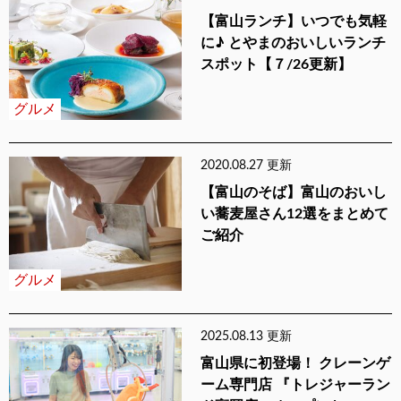
【富山ランチ】いつでも気軽
に♪ とやまのおいしいランチ
スポット【７/26更新】
グルメ
2020.08.27 更新
【富山のそば】富山のおいし
い蕎麦屋さん12選をまとめて
ご紹介
グルメ
2025.08.13 更新
富山県に初登場！ クレーンゲ
ーム専門店 『トレジャーラン