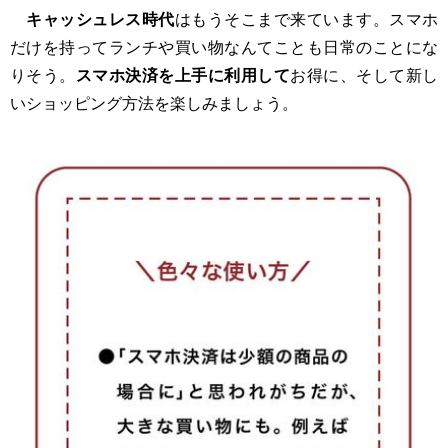
キャッシュレス時代
はもうそこまで来ています。スマホ
だけを持ってランチや買い物なんてことも日常のことにな
りそう。
スマホ決済を上手に利用して
お得に、そして新し
いショッピング方法を楽しみましょう。