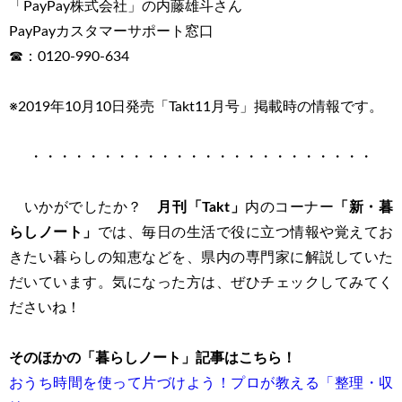
「PayPay株式会社」の内藤雄斗さん
PayPayカスタマーサポート窓口
☎：0120-990-634
※2019年10月10日発売「Takt11月号」掲載時の情報です。
・・・・・・・・・・・・・・・・・・・・・・・・
いかがでしたか？
月刊「Takt」
内のコーナー
「新・暮
らしノート」
では、毎日の生活で役に立つ情報や覚えてお
きたい暮らしの知恵などを、県内の専門家に解説していた
だいています。気になった方は、ぜひチェックしてみてく
ださいね！
そのほかの「暮らしノート」記事はこちら！
おうち時間を使って片づけよう！プロが教える「整理・収