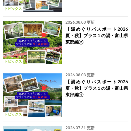
トピックス
2026.08.03 更新
【湯めぐりパスポート2026
夏・秋】プラス１の湯・富山県
東部編②
トピックス
2026.08.03 更新
【湯めぐりパスポート2026
夏・秋】プラス１の湯・富山県
東部編①
トピックス
2026.07.31 更新