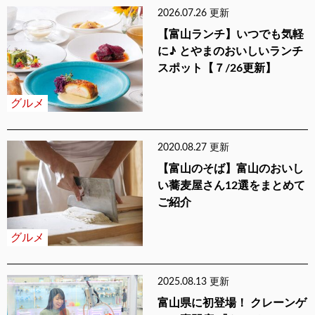
2026.07.26 更新
【富山ランチ】いつでも気軽
に♪ とやまのおいしいランチ
スポット【７/26更新】
グルメ
2020.08.27 更新
【富山のそば】富山のおいし
い蕎麦屋さん12選をまとめて
ご紹介
グルメ
2025.08.13 更新
富山県に初登場！ クレーンゲ