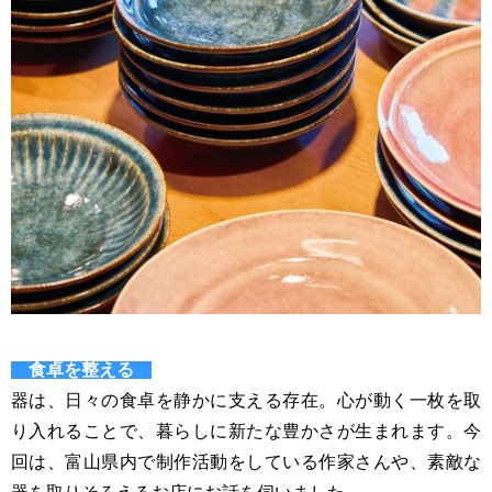
食卓を整える
器は、日々の食卓を静かに支える存在。心が動く一枚を取
り入れることで、暮らしに新たな豊かさが生まれます。今
回は、富山県内で制作活動をしている作家さんや、素敵な