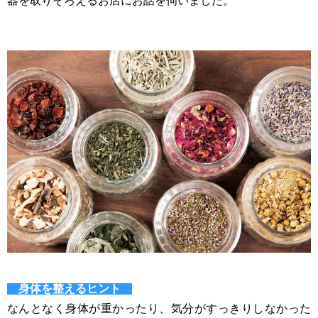
器を取りそろえるお店にお話を伺いました。
身体を整えるヒント
なんとなく身体が重かったり、気分がすっきりしなかった