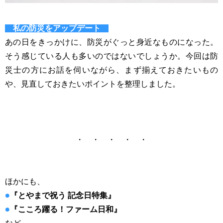
私の防災をアップデート
あの日をきっかけに、防災がぐっと身近なものになった。
そう感じている人も多いのではないでしょうか。今回は防
災士の方にお話を伺いながら、まず揃えておきたいもの
や、見直しておきたいポイントを整理しました。
・ ・ ・ ・ ・
ほかにも、
●
『とやまで祝う 記念日特集』
●
『こころ躍る！ファーム日和』