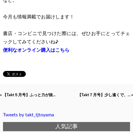
など。
今月も情報満載でお届けします！
書店・コンビニで見つけた際には、ぜひお手にとってチェ
ックしてみてくださいね♪
便利なオンライン購入はこちら
« 【Takt５月号】ふっと力が抜...
【Takt７月号】少し遠くで、... »
Tweets by takt_tjtoyama
人気記事