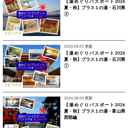
【湯めぐりパスポート2026
夏・秋】プラス１の湯・石川県
②
トピックス
2026.08.05 更新
【湯めぐりパスポート2026
夏・秋】プラス１の湯・石川県
①
トピックス
2026.08.04 更新
【湯めぐりパスポート2026
夏・秋】プラス１の湯・富山県
西部編