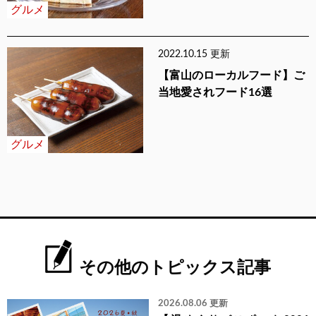
グルメ
2022.10.15 更新
【富山のローカルフード】ご
当地愛されフード16選
グルメ
その他のトピックス記事
2026.08.06 更新