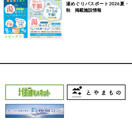
湯めぐりパスポート2026夏・
秋 掲載施設情報
トピックス