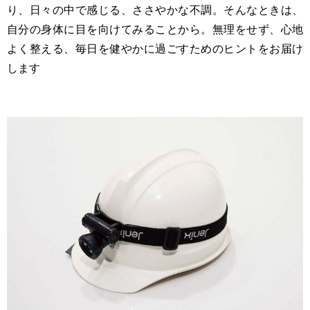
り、日々の中で感じる、ささやかな不調。そんなときは、
自分の身体に目を向けてみることから。無理をせず、心地
よく整える、毎日を健やかに過ごすためのヒントをお届け
します