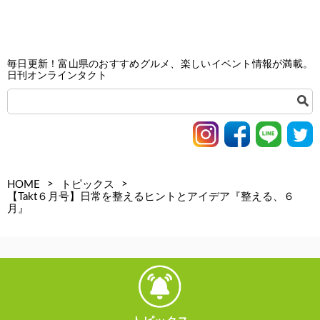
毎日更新！富山県のおすすめグルメ、楽しいイベント情報が満載。
日刊オンラインタクト
>
>
HOME
トピックス
【Takt６月号】日常を整えるヒントとアイデア『整える、６
月』