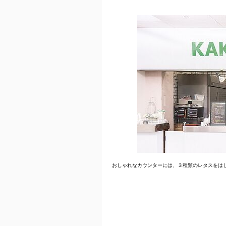
おしゃれなカウンターには、３種類のレタスをは