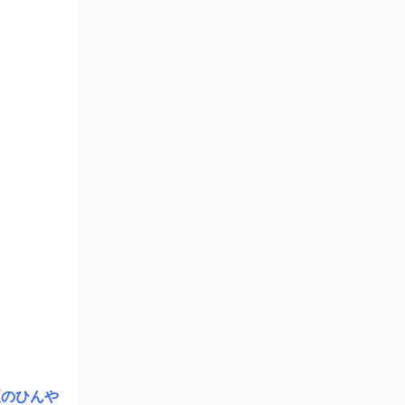
夏のひんや