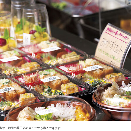
弁当や、地元の菓子店のスイーツも購入できます。