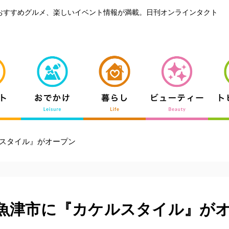
おすすめグルメ、楽しいイベント情報が満載。日刊オンラインタクト
スタイル』がオープン
魚津市に『カケルスタイル』が