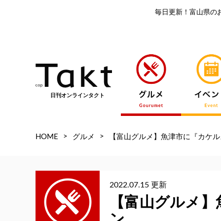
毎日更新！富山県の
日刊オンラインタクト
>
>
HOME
グルメ
【富山グルメ】魚津市に『カケル
2022.07.15 更新
【富山グルメ】
ン