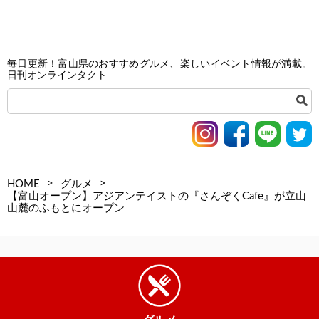
毎日更新！富山県のおすすめグルメ、楽しいイベント情報が満載。
日刊オンラインタクト
>
>
HOME
グルメ
【富山オープン】アジアンテイストの『さんぞくCafe』が立山
山麓のふもとにオープン