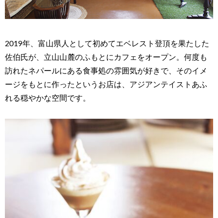
2019年、富山県人として初めてエベレスト登頂を果たした
佐伯氏が、立山山麓のふもとにカフェをオープン。何度も
訪れたネパールにある食事処の雰囲気が好きで、そのイメ
ージをもとに作ったというお店は、アジアンテイストあふ
れる穏やかな空間です。