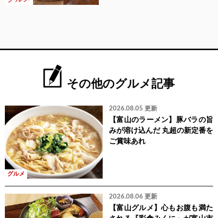
その他のグルメ記事
2026.08.05 更新
【富山のラーメン】豚バラの旨
みが溶け込んだ 丸超の新定番を
ご賞味あれ
グルメ
2026.08.06 更新
【富山グルメ】心もお腹も満た