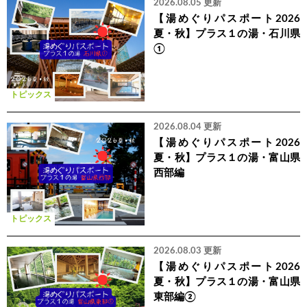
2026.08.05 更新
【湯めぐりパスポート2026
夏・秋】プラス１の湯・石川県
①
トピックス
2026.08.04 更新
【湯めぐりパスポート2026
夏・秋】プラス１の湯・富山県
西部編
トピックス
2026.08.03 更新
【湯めぐりパスポート2026
夏・秋】プラス１の湯・富山県
東部編②