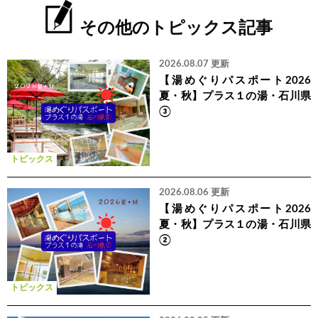
その他のトピックス記事
2026.08.07 更新
【湯めぐりパスポート2026
夏・秋】プラス１の湯・石川県
③
トピックス
2026.08.06 更新
【湯めぐりパスポート2026
夏・秋】プラス１の湯・石川県
②
トピックス