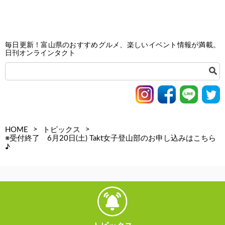
毎日更新！富山県のおすすめグルメ、楽しいイベント情報が満載。
日刊オンラインタクト
>
>
HOME
トピックス
※受付終了 6月20日(土) Takt女子登山部のお申し込みはこちら
♪