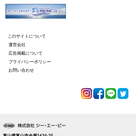
このサイトについて
運営会社
広告掲載について
プライバシーポリシー
お問い合わせ
富山県富山市金屋1634-25