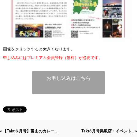
画像をクリックすると大きくなります。
申し込みにはプレミアム会員登録（無料）が必要です。
お申し込みはこちら
« 【Takt６月号】富山のカレー...
Takt6月号掲載店・イベント... »