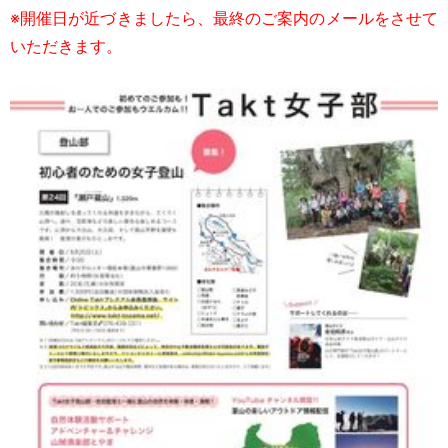
※開催日が近づきましたら、最終のご案内のメールをさせて
いただきます。