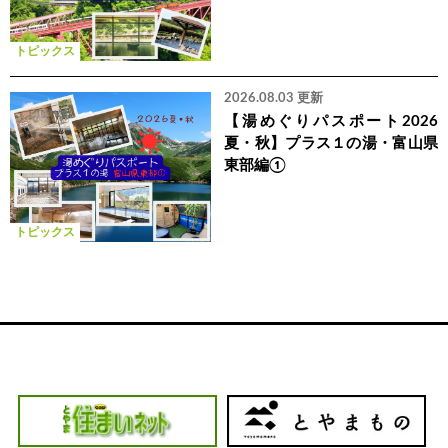
トピックス
2026.08.03 更新
【湯めぐりパスポート2026
夏・秋】プラス１の湯・富山県
東部編①
トピックス