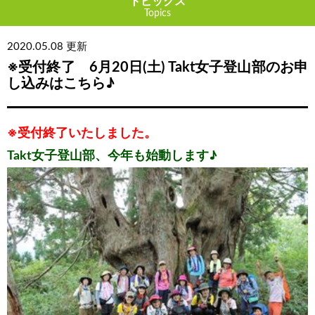
トピックス
Topics
2020.05.08 更新
※受付終了 6月20日(土) Takt女子登山部のお申
し込みはこちら♪
※受付終了いたしました。
Takt女子登山部、今年も始動します♪