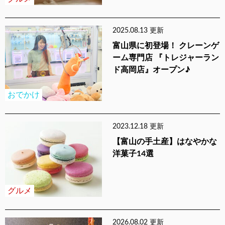
2025.08.13 更新
富山県に初登場！ クレーンゲ
ーム専門店 『トレジャーラン
ド高岡店』オープン♪
おでかけ
2023.12.18 更新
【富山の手土産】はなやかな
洋菓子14選
グルメ
2026.08.02 更新