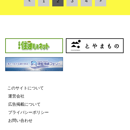
<
1
2
3
4
>
このサイトについて
運営会社
広告掲載について
プライバシーポリシー
お問い合わせ