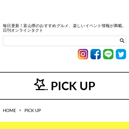
毎日更新！富山県のおすすめグルメ、楽しいイベント情報が満載。
日刊オンラインタクト
PICK UP
>
HOME
PICK UP