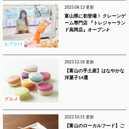
2025.08.13 更新
富山県に初登場！ クレーンゲ
ーム専門店 『トレジャーラン
ド高岡店』オープン♪
おでかけ
2023.12.18 更新
【富山の手土産】はなやかな
洋菓子14選
グルメ
2022.10.15 更新
【富山のローカルフード】ご