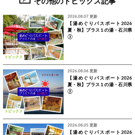
その他のトピックス記事
2026.08.07 更新
【湯めぐりパスポート2026
夏・秋】プラス１の湯・石川県
③
トピックス
2026.08.06 更新
【湯めぐりパスポート2026
夏・秋】プラス１の湯・石川県
②
トピックス
2026.08.05 更新
【湯めぐりパスポート2026