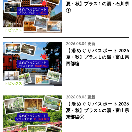
夏・秋】プラス１の湯・石川県
①
トピックス
2026.08.04 更新
【湯めぐりパスポート2026
夏・秋】プラス１の湯・富山県
西部編
トピックス
2026.08.03 更新
【湯めぐりパスポート2026
夏・秋】プラス１の湯・富山県
東部編②