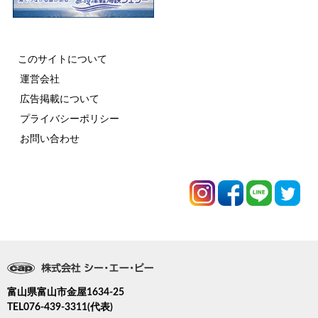
このサイトについて
運営会社
広告掲載について
プライバシーポリシー
お問い合わせ
富山県富山市金屋1634-25
TEL076-439-3311(代表)