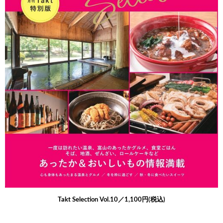
Takt Selection Vol.10／1,100円(税込)