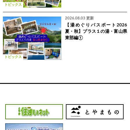
トピックス
2026.08.03 更新
【湯めぐりパスポート2026
夏・秋】プラス１の湯・富山県
東部編①
トピックス