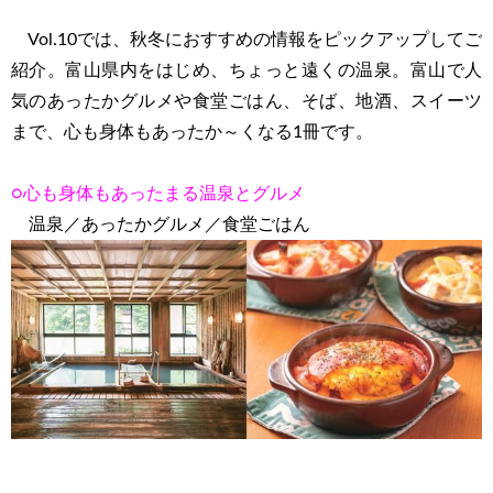
Vol.10では、秋冬におすすめの情報をピックアップしてご
紹介。富山県内をはじめ、ちょっと遠くの温泉。富山で人
気のあったかグルメや食堂ごはん、そば、地酒、スイーツ
まで、心も身体もあったか～くなる1冊です。
○心も身体もあったまる温泉とグルメ
温泉／あったかグルメ／食堂ごはん