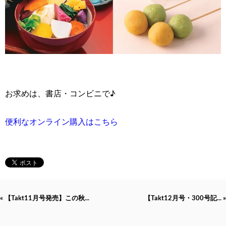
お求めは、書店・コンビニで♪
便利なオンライン購入はこちら
« 【Takt11月号発売】この秋...
【Takt12月号・300号記... »