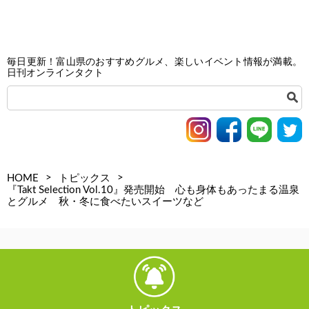
毎日更新！富山県のおすすめグルメ、楽しいイベント情報が満載。
日刊オンラインタクト
>
>
HOME
トピックス
『Takt Selection Vol.10』発売開始 心も身体もあったまる温泉
とグルメ 秋・冬に食べたいスイーツなど