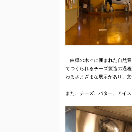
白樺の木々に囲まれた自然豊
てつくられるチーズ製造の過程
わるさまざまな展示があり、文
また、チーズ、バター、アイス