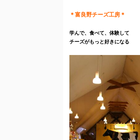
＊富良野チーズ工房＊
学んで、食べて、体験して
チーズがもっと好きになる