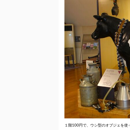
１階100円で、ウシ型のオブジェを