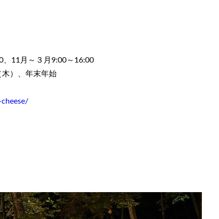
、11月～３月9:00～16:00
4（木）、年末年始
-cheese/