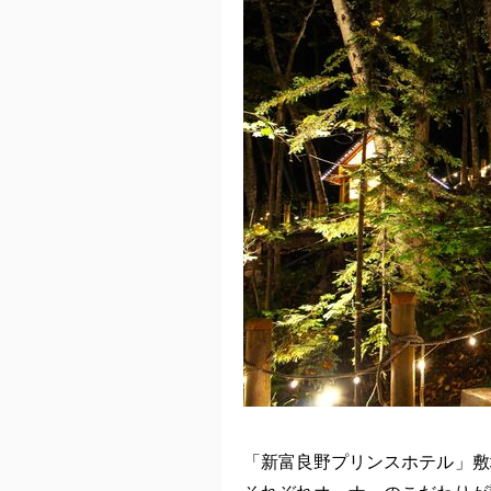
「新富良野プリンスホテル」敷