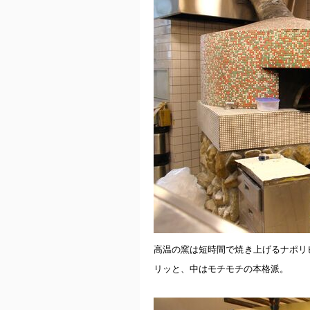
高温の窯は短時間で焼き上げるナポリ
リッと、中はモチモチの本格派。