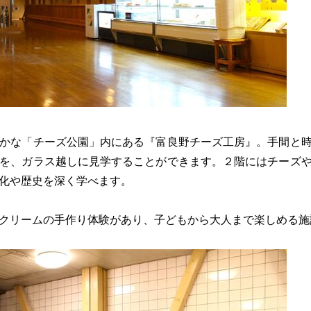
かな「チーズ公園」内にある『富良野チーズ工房』。手間と
を、ガラス越しに見学することができます。２階にはチーズ
化や歴史を深く学べます。
クリームの手作り体験があり、子どもから大人まで楽しめる施