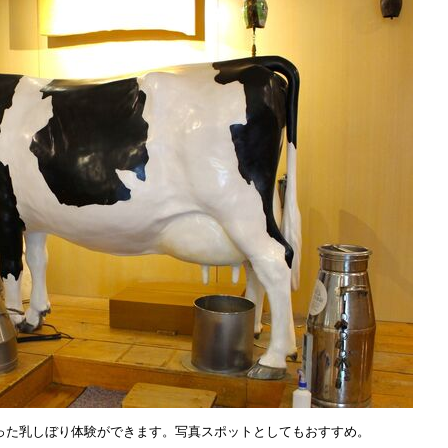
使った乳しぼり体験ができます。写真スポットとしてもおすすめ。