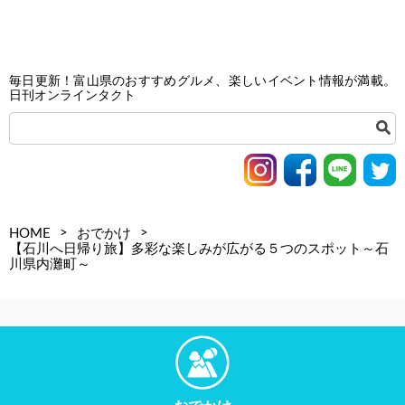
毎日更新！富山県のおすすめグルメ、楽しいイベント情報が満載。
日刊オンラインタクト
>
>
HOME
おでかけ
【石川へ日帰り旅】多彩な楽しみが広がる５つのスポット～石
川県内灘町～