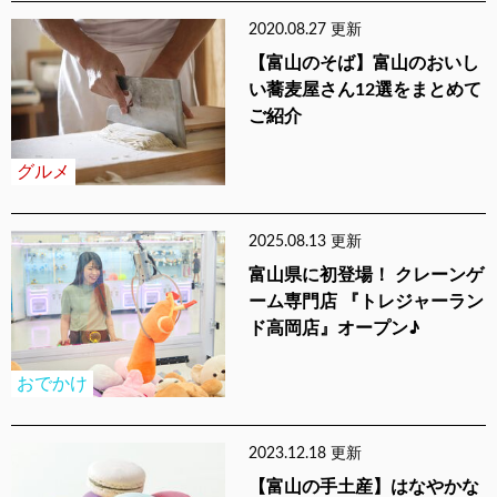
2020.08.27 更新
【富山のそば】富山のおいし
い蕎麦屋さん12選をまとめて
ご紹介
グルメ
2025.08.13 更新
富山県に初登場！ クレーンゲ
ーム専門店 『トレジャーラン
ド高岡店』オープン♪
おでかけ
2023.12.18 更新
【富山の手土産】はなやかな