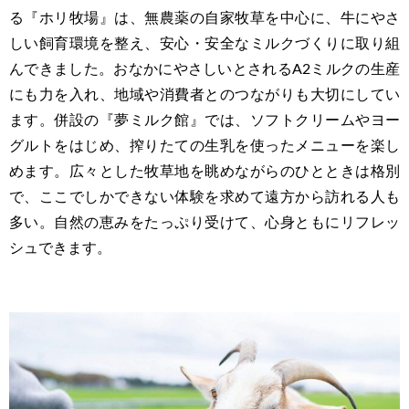
る『ホリ牧場』は、無農薬の自家牧草を中心に、牛にやさ
しい飼育環境を整え、安心・安全なミルクづくりに取り組
んできました。おなかにやさしいとされるA2ミルクの生産
にも力を入れ、地域や消費者とのつながりも大切にしてい
ます。併設の『夢ミルク館』では、ソフトクリームやヨー
グルトをはじめ、搾りたての生乳を使ったメニューを楽し
めます。広々とした牧草地を眺めながらのひとときは格別
で、ここでしかできない体験を求めて遠方から訪れる人も
多い。自然の恵みをたっぷり受けて、心身ともにリフレッ
シュできます。