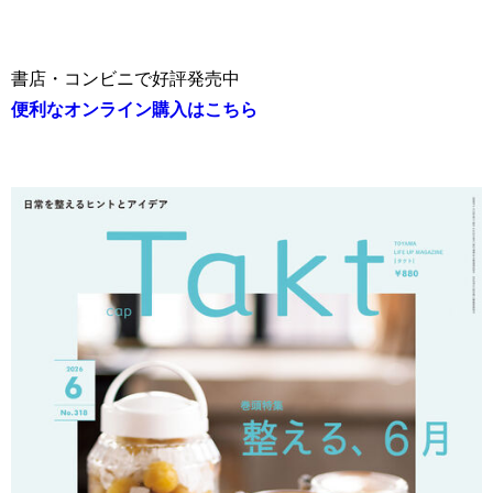
書店・コンビニで好評発売中
便利なオンライン購入はこちら