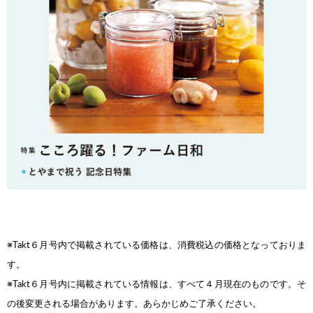
※Takt６月号内で掲載されている価格は、消費税込の価格となっておりま
す。
※Takt６月号内に掲載されている情報は、すべて４月現在のものです。そ
の後変更される場合があります。あらかじめご了承ください。