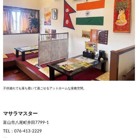
子供連れでも落ち着いて過ごせるアットホームな座敷空間。
マサラマスター
富山市八尾町井田7799-1
TEL：076-413-2229