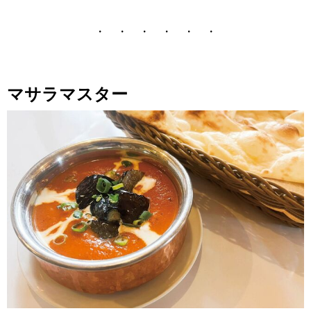
・ ・ ・ ・ ・ ・
マサラマスター