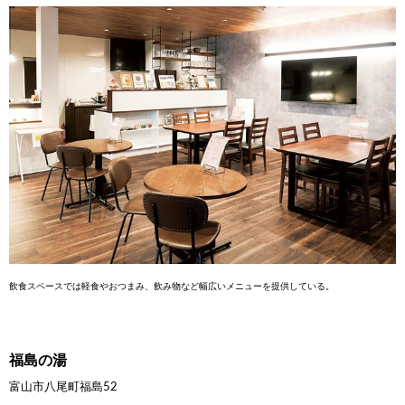
飲食スペースでは軽食やおつまみ、飲み物など幅広いメニューを提供している。
福島の湯
富山市八尾町福島52