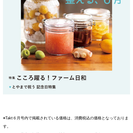
※Takt６月号内で掲載されている価格は、消費税込
の価格となっておりま
す。