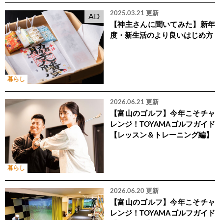
2025.03.21 更新
AD
【神主さんに聞いてみた】新年
度・新生活のより良いはじめ方
暮らし
2026.06.21 更新
【富山のゴルフ】今年こそチャ
レンジ！TOYAMAゴルフガイド
【レッスン＆トレーニング編】
暮らし
2026.06.20 更新
【富山のゴルフ】今年こそチャ
レンジ！TOYAMAゴルフガイド