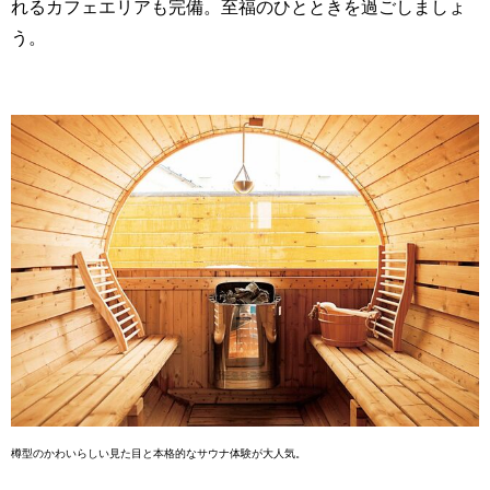
れるカフェエリアも完備。至福のひとときを過ごしましょ
う。
樽型のかわいらしい見た目と本格的なサウナ体験が大人気。