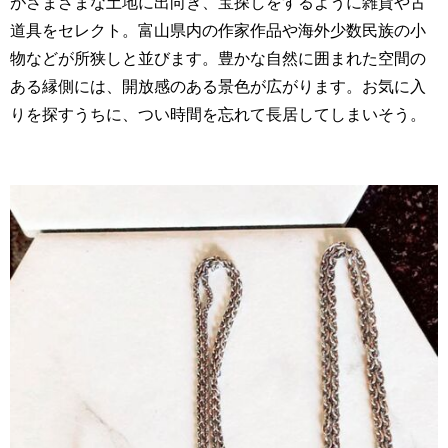
がさまざまな土地に出向き、宝探しをするように雑貨や古
道具をセレクト。富山県内の作家作品や海外少数民族の小
物などが所狭しと並びます。豊かな自然に囲まれた空間の
ある縁側には、開放感のある景色が広がります。お気に入
りを探すうちに、つい時間を忘れて長居してしまいそう。