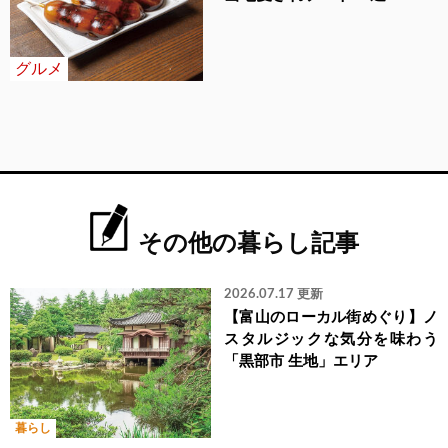
グルメ
その他の暮らし記事
2026.07.17 更新
【富山のローカル街めぐり】ノ
スタルジックな気分を味わう
「黒部市 生地」エリア
暮らし