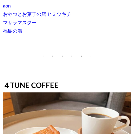
aon
おやつとお菓子の店 ヒミツキチ
マサラマスター
福島の湯
・ ・ ・ ・ ・ ・
４TUNE COFFEE