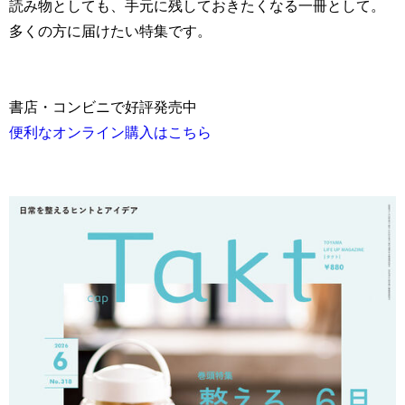
読み物としても、手元に残しておきたくなる一冊として。
多くの方に届けたい特集です。
書店・コンビニで好評発売中
便利なオンライン購入はこちら