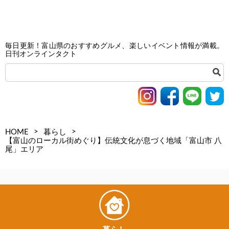
毎日更新！富山県のおすすめグルメ、楽しいイベント情報が満載。
日刊オンラインタクト
>
>
HOME
暮らし
【富山のローカル街めぐり】伝統文化が息づく地域「富山市 八
尾」エリア