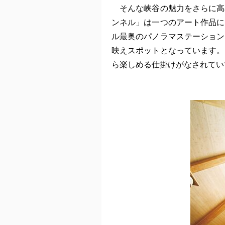
そんな峡谷の魅力をさらに高
ンネル」は一つのアート作品に
ル最奥のパノラマステーション
映えスポットとなっています。
ら楽しめる仕掛けがなされてい