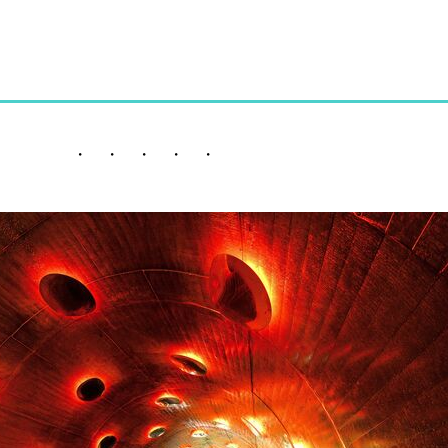
・ ・ ・ ・ ・