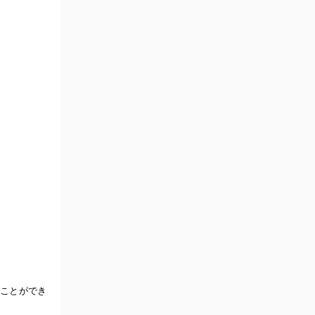
ことができ