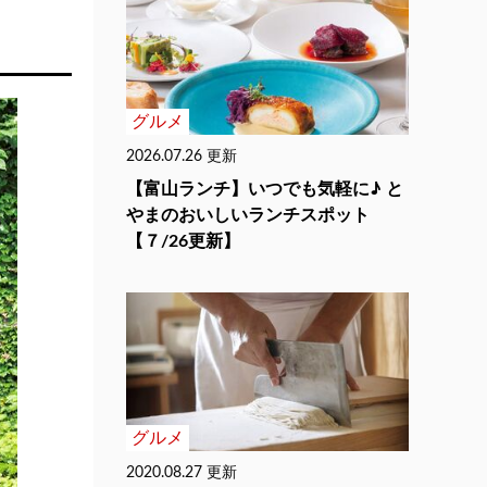
グルメ
2026.07.26 更新
【富山ランチ】いつでも気軽に♪ と
やまのおいしいランチスポット
【７/26更新】
グルメ
2020.08.27 更新