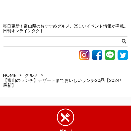
毎日更新！富山県のおすすめグルメ、楽しいイベント情報が満載。
日刊オンラインタクト
>
>
HOME
グルメ
【富山のランチ】デザートまでおいしいランチ20品【2024年
最新】