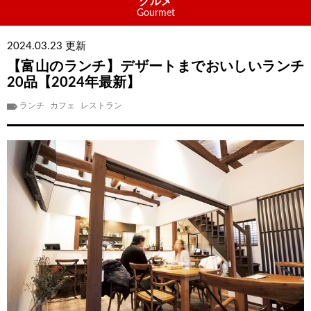
グルメ
Gourmet
2024.03.23 更新
【富山のランチ】デザートまでおいしいランチ
20品【2024年最新】
ランチ
カフェ
レストラン