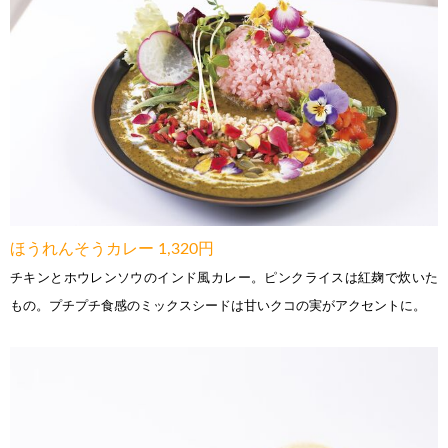
ほうれんそうカレー 1,320円
チキンとホウレンソウのインド風カレー。ピンクライスは紅麹で炊いた
もの。プチプチ食感のミックスシードは甘いクコの実がアクセントに。