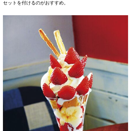
セットを付けるのがおすすめ。