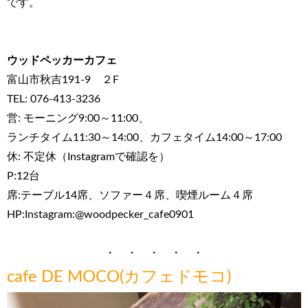
です。
ウッドペッカーカフェ
富山市秋吉191-9 ２F
TEL: 076-413-3236
営: モーニング9:00～11:00、
ランチタイム11:30～14:00、カフェタイム14:00～17:00
休: 不定休（Instagramで確認を）
P:12台
席:テーブル14席、ソファー４席、喫煙ルーム４席
HP:Instagram:@woodpecker_cafe0901
・ ・ ・ ・ ・
cafe DE MOCO(カフェドモコ)