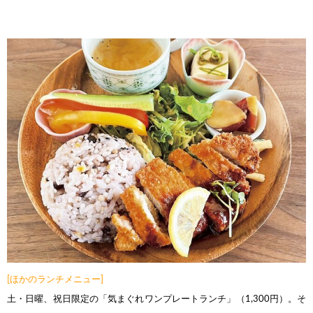
[ほかのランチメニュー]
土・日曜、祝日限定の「気まぐれワンプレートランチ」（1,300円）。そ