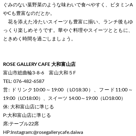
ぐみのない葉野菜のような味わいで食べやすく、ビタミンA
やCも豊富なのだとか。
花を添えた冷たいスイーツも豊富に揃い、ランチ後もゆ
っくり楽しめそうです。華やぐ料理やスイーツとともに、
ときめく時間を過ごしましょう。
ROSE GALLERY CAFE 大和富山店
富山市総曲輪3-8-6 富山大和５F
TEL: 076-482-6587
営: ドリンク10:00～19:00（LO18:30）、フード11:00～
19:00（LO18:00）、スイーツ 14:00～19:00（LO18:00）
休: 大和富山店に準じる
P:大和富山店に準じる
席:テーブル22席
HP:Instagram:@rosegallerycafe.daiwa