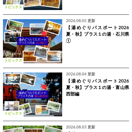
トピックス
2026.08.05 更新
【湯めぐりパスポート2026
夏・秋】プラス１の湯・石川県
①
トピックス
2026.08.04 更新
【湯めぐりパスポート2026
夏・秋】プラス１の湯・富山県
西部編
トピックス
2026.08.03 更新