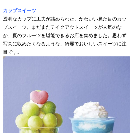
カップスイーツ
透明なカップに工夫が詰められた、かわいい見た目のカッ
プスイーツ。まだまだテイクアウトスイーツが人気のな
か、夏のフルーツを堪能できるお店を集めました。思わず
写真に収めたくなるような、綺麗でおいしいスイーツに注
目です。