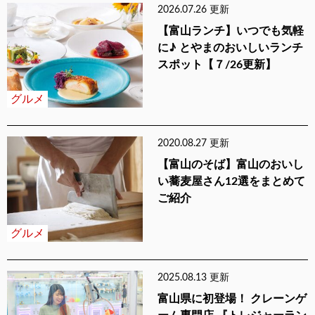
2026.07.26 更新
【富山ランチ】いつでも気軽
に♪ とやまのおいしいランチ
スポット【７/26更新】
グルメ
2020.08.27 更新
【富山のそば】富山のおいし
い蕎麦屋さん12選をまとめて
ご紹介
グルメ
2025.08.13 更新
富山県に初登場！ クレーンゲ