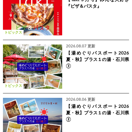
『ピザ＆パスタ』
トピックス
2026.08.07 更新
【湯めぐりパスポート2026
夏・秋】プラス１の湯・石川県
③
トピックス
2026.08.06 更新
【湯めぐりパスポート2026
夏・秋】プラス１の湯・石川県
②