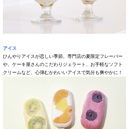
アイス
ひんやりアイスが恋しい季節。専門店の夏限定フレーバー
や、ケーキ屋さんのこだわりジェラート、お手軽なソフト
クリームなど、心弾むかわいいアイスで気分も爽やかに！