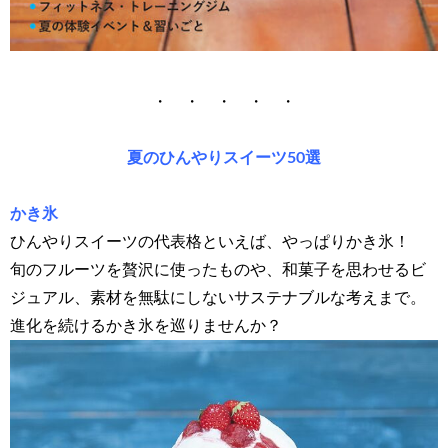
・ ・ ・ ・ ・
夏のひんやりスイーツ50選
かき氷
ひんやりスイーツの代表格といえば、やっぱりかき氷！
旬のフルーツを贅沢に使ったものや、和菓子を思わせるビ
ジュアル、素材を無駄にしないサステナブルな考えまで。
進化を続けるかき氷を巡りませんか？