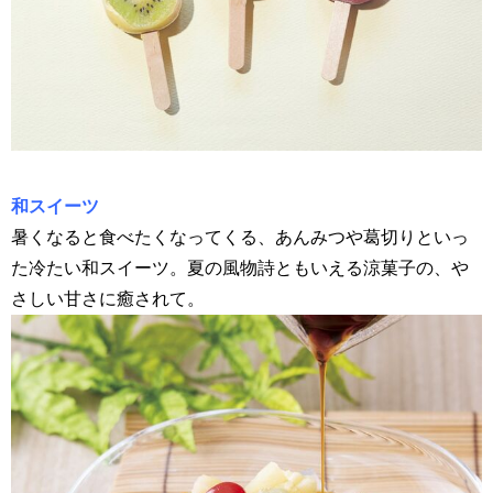
和スイーツ
暑くなると食べたくなってくる、あんみつや葛切りといっ
た冷たい和スイーツ。夏の風物詩ともいえる涼菓子の、や
さしい甘さに癒されて。