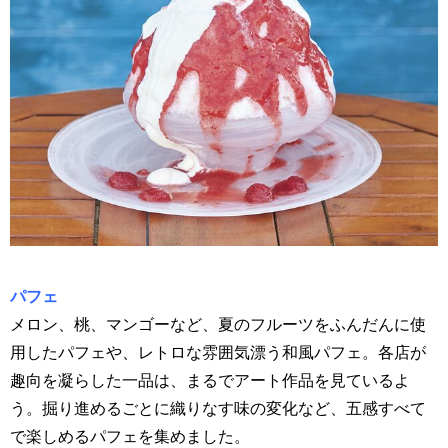
パフェ
メロン、桃、マンゴーなど、夏のフルーツをふんだんに使
用したパフェや、レトロな雰囲気漂う和風パフェ。各店が
趣向を凝らした一品は、まるでアート作品を見ているよ
う。掘り進めるごとに織りなす味の変化など、五感すべて
で楽しめるパフェを集めました。