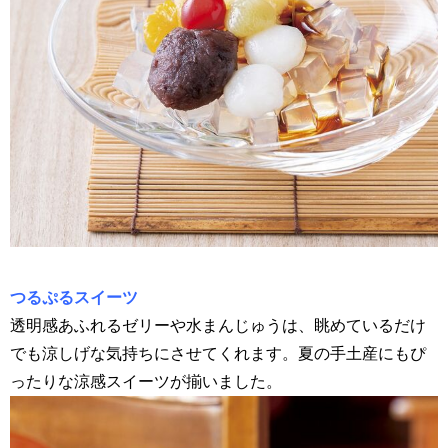
つるぷるスイーツ
透明感あふれるゼリーや水まんじゅうは、眺めているだけ
でも涼しげな気持ちにさせてくれます。夏の手土産にもぴ
ったりな涼感スイーツが揃いました。