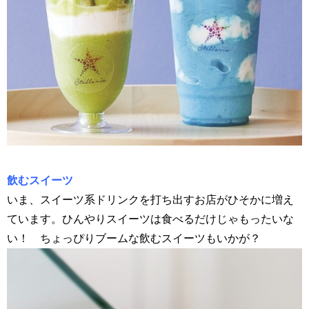
飲むスイーツ
いま、スイーツ系ドリンクを打ち出すお店がひそかに増え
ています。ひんやりスイーツは食べるだけじゃもったいな
い！ ちょっぴりブームな飲むスイーツもいかが？