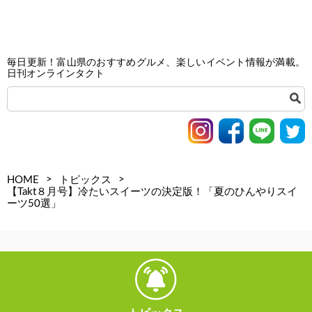
毎日更新！富山県のおすすめグルメ、楽しいイベント情報が満載。
日刊オンラインタクト
>
>
HOME
トピックス
【Takt８月号】冷たいスイーツの決定版！「夏のひんやりスイ
ーツ50選」