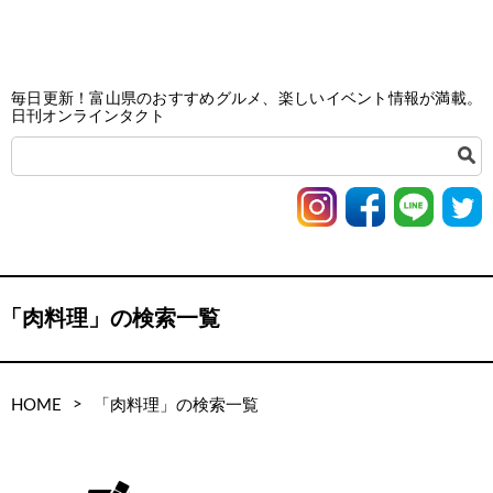
毎日更新！富山県のおすすめグルメ、楽しいイベント情報が満載。
日刊オンラインタクト
「肉料理」の検索一覧
>
HOME
「肉料理」の検索一覧