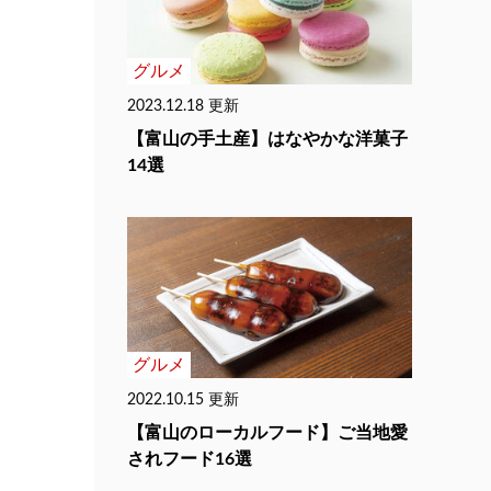
グルメ
2023.12.18 更新
【富山の手土産】はなやかな洋菓子
14選
グルメ
2022.10.15 更新
【富山のローカルフード】ご当地愛
されフード16選