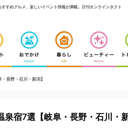
おすすめグルメ、楽しいイベント情報が満載。日刊オンラインタクト
阜・長野・石川・新潟】
温泉宿7選【岐阜・長野・石川・