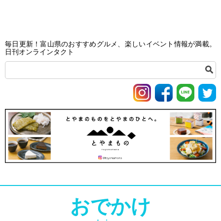
毎日更新！富山県のおすすめグルメ、楽しいイベント情報が満載。
日刊オンラインタクト
おでかけ