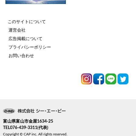
このサイトについて
運営会社
広告掲載について
プライバシーポリシー
お問い合わせ
富山県富山市金屋1634-25
TEL076-439-3311(代表)
Copyright © CAP inc. All rights reserved.