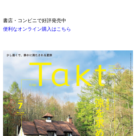
書店・コンビニで好評発売中
便利なオンライン購入はこちら