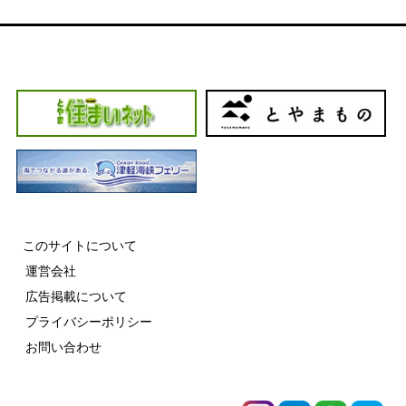
このサイトについて
運営会社
広告掲載について
プライバシーポリシー
お問い合わせ