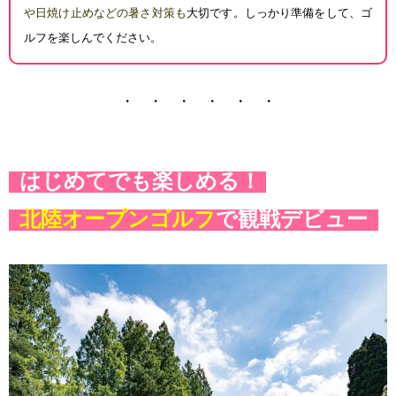
や日焼け止めなどの暑
さ対策も
大切です。しっかり準備をして、ゴ
ルフを楽しんでください。
・ ・ ・ ・ ・ ・
はじめてでも楽しめる！
北陸オープンゴルフ
で観戦デビュー