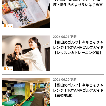
度・新生活のより良いはじめ方
暮らし
2026.06.21 更新
【富山のゴルフ】今年こそチャ
レンジ！TOYAMAゴルフガイド
【レッスン＆トレーニング編】
暮らし
2026.06.20 更新
【富山のゴルフ】今年こそチャ
レンジ！TOYAMAゴルフガイド
【練習場編】