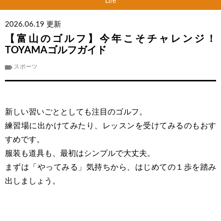
Life
2026.06.19 更新
【富山のゴルフ】今年こそチャレンジ！
TOYAMAゴルフガイド
スポーツ
新しい習いごととしても注目のゴルフ。
練習場に出かけてみたり、レッスンを受けてみるのもおす
すめです。
服装も道具も、最初はシンプルで大丈夫。
まずは「やってみる」気持ちから、はじめての１歩を踏み
出しましょう。