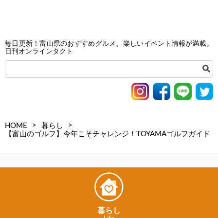
毎日更新！富山県のおすすめグルメ、楽しいイベント情報が満載。
日刊オンラインタクト
>
>
HOME
暮らし
【富山のゴルフ】今年こそチャレンジ！TOYAMAゴルフガイド
暮らし