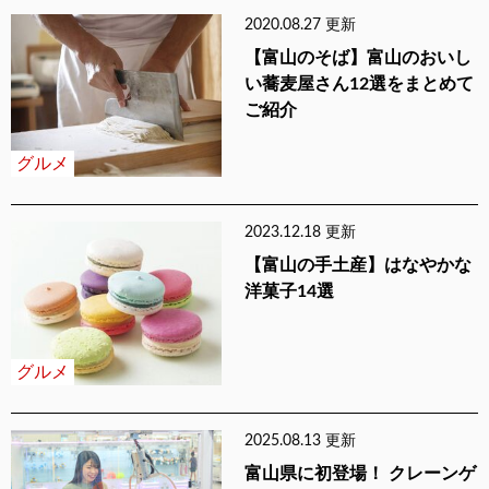
2020.08.27 更新
【富山のそば】富山のおいし
い蕎麦屋さん12選をまとめて
ご紹介
グルメ
2023.12.18 更新
【富山の手土産】はなやかな
洋菓子14選
グルメ
2025.08.13 更新
富山県に初登場！ クレーンゲ