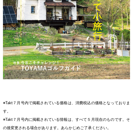
※Takt７月号内で掲載されている価格は、消費税込
の価格となっておりま
す。
※Takt７月号内に掲載されている情報は、すべて５月
現在のものです。そ
の後変更される場合があります。
あらかじめご了承ください。