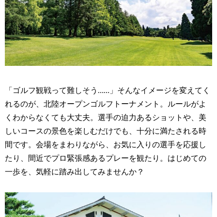
「ゴルフ観戦って難しそう……」そんなイメージを変えてく
れるのが、北陸オープンゴルフトーナメント。ルールがよ
くわからなくても大丈夫。選手の迫力あるショットや、美
しいコースの景色を楽しむだけでも、十分に満たされる時
間です。会場をまわりながら、お気に入りの選手を応援し
たり、間近でプロ緊張感あるプレーを観たり。はじめての
一歩を、気軽に踏み出してみませんか？