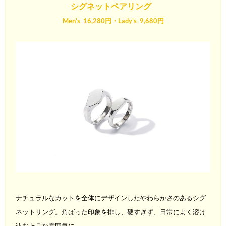
シグネットペアリング
Men's 16,280円・Lady’s 9,680円
ナチュラルなカットを全体にデザインしたやわらかさのあるシグ
ネットリング。角ばった印象を排し、硬すぎず、日常によく溶け