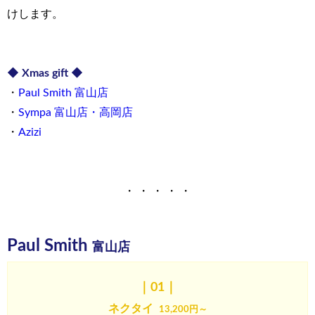
けします。
◆ Xmas gift ◆
・
Paul Smith 富山店
・
Sympa 富山店・高岡店
・
Azizi
・ ・ ・ ・ ・
Paul Smith
富山店
｜01｜
ネクタイ
13,200円～