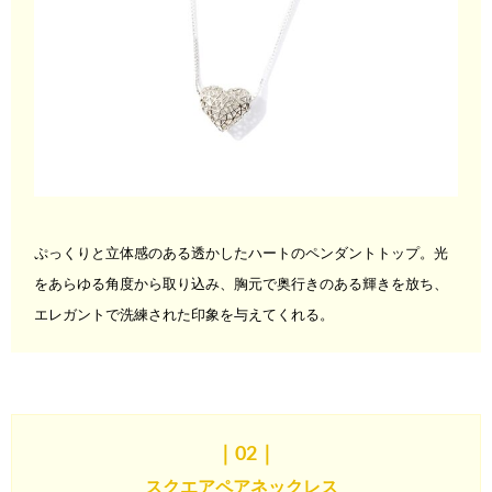
ぷっくりと立体感のある透かしたハートのペンダントトップ。光
をあらゆる角度から取り込み、胸元で奥行きのある輝きを放ち、
エレガントで洗練された印象を与えてくれる。
｜02
｜
スクエアペアネックレス