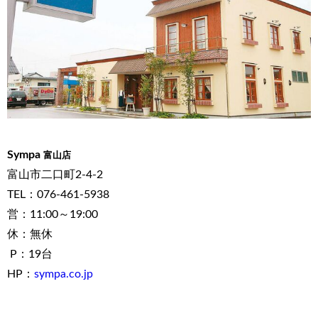
Sympa
富山店
富山市二口町2-4-2
TEL：076-461-5938
営：11:00～19:00
休：無休
P：19台
HP：
sympa.co.jp