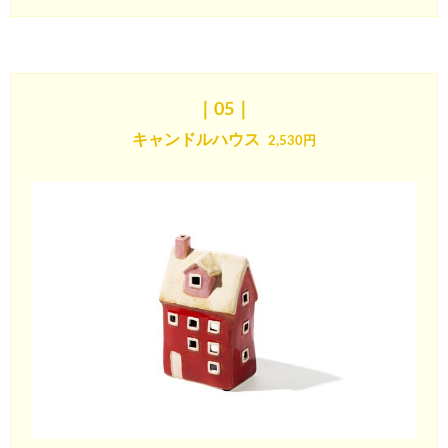
｜05
｜
キャンドルハウス
2,530円