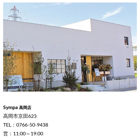
Sympa
高岡店
高岡市京田623
TEL：0766-50-9438
営：11:00～19:00