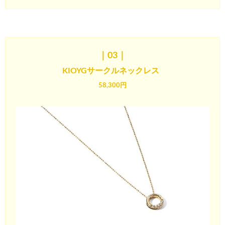
｜03
｜
KIOYGサークルネックレス
58,300円