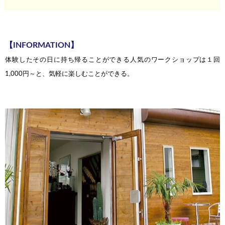
【INFORMATION】
体験したその日に持ち帰ることができる人気のワークショップは１回
1,000円～と、
気軽に楽しむことができる。