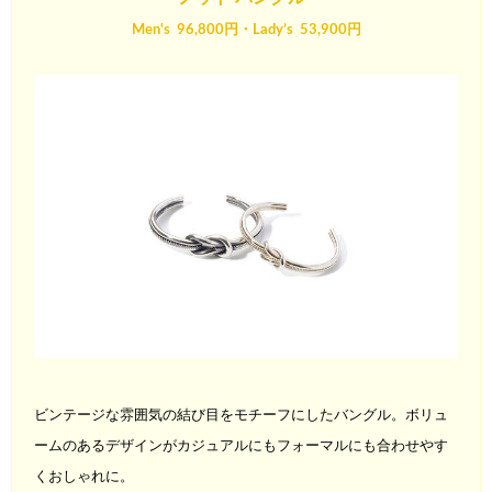
Men's 96,800円・Lady’s 53,900円
ビンテージな雰囲気の結び目をモチーフにしたバングル。ボリュ
ー
ムのあるデザインがカジュアルにもフォーマルにも合わせやす
く
おしゃれに。