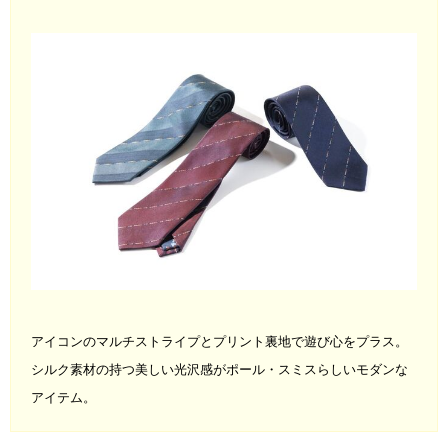
アイコンのマルチストライプとプリント裏地で遊び心をプラス。
シルク素材の持つ美しい光沢感がポール・スミスらしいモダンな
アイテム。