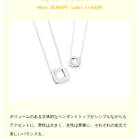
Men's 30,800円・Lady’s 17,600円
ボリュームのある立体的なペンダントトップがシンプルながらも
アクセントに。男性は大きく、女性は華奢に、それぞれの首元で
美しいバランスを。