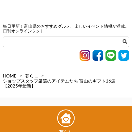
毎日更新！富山県のおすすめグルメ、楽しいイベント情報が満載。
日刊オンラインタクト
>
>
HOME
暮らし
ショップスタッフ厳選のアイテムたち 富山のギフト16選
【2025年最新】