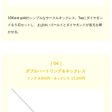
10Karat goldのシンプルなサークルネックレス。Topにダイヤモン
ド
を５石セットし、まばゆいゴールドとダイヤモンドが首元を輝
かせる。
｜04
｜
ダブルハートリング＆ネックレス
リング 8,800円・ネックレス 13,200円