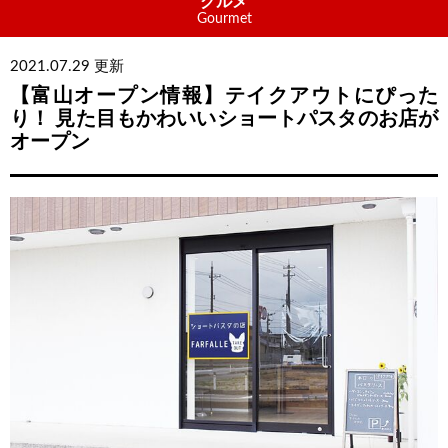
グルメ
Gourmet
2021.07.29 更新
【富山オープン情報】テイクアウトにぴった
り！ 見た目もかわいいショートパスタのお店が
オープン