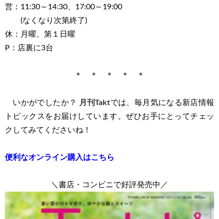
営：11:30～14:30、17:00～19:00
(なくなり次第終了)
休：月曜、第１日曜
P：店裏に3台
＊ ＊ ＊ ＊ ＊
いかがでしたか？
月刊Takt
では、毎月気になる新店情報
トピックスをお届けしています。ぜひお手にとってチェッ
クしてみてくださいね！
便利なオンライン購入はこちら
＼書店・コンビニで好評発売中／