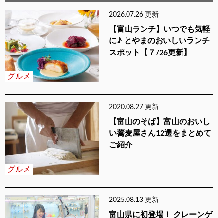
2026.07.26 更新
【富山ランチ】いつでも気軽
に♪ とやまのおいしいランチ
スポット【７/26更新】
グルメ
2020.08.27 更新
【富山のそば】富山のおいし
い蕎麦屋さん12選をまとめて
ご紹介
グルメ
2025.08.13 更新
富山県に初登場！ クレーンゲ