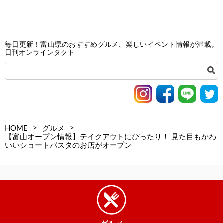
毎日更新！富山県のおすすめグルメ、楽しいイベント情報が満載。
日刊オンラインタクト
>
>
HOME
グルメ
【富山オープン情報】テイクアウトにぴったり！ 見た目もかわ
いいショートパスタのお店がオープン