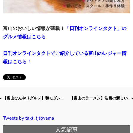
富山のおいしい情報が満載！
「日刊オンラインタクト」の
グルメ情報はこちら
日刊オンラインタクトでご紹介している富山のレジャー情
報はこちら！
« 【富山ひんやりグルメ】和モダン...
【富山のラーメン】注目の新しい... »
Tweets by takt_tjtoyama
人気記事