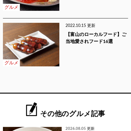
グルメ
2022.10.15 更新
【富山のローカルフード】ご
当地愛されフード16選
グルメ
その他のグルメ記事
2026.08.05 更新