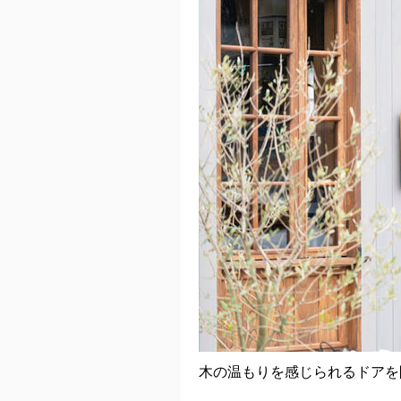
木の温もりを感じられるドアを