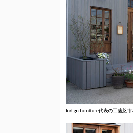
Indigo furniture代表の工