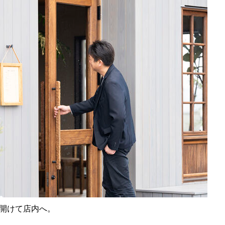
開けて店内へ。