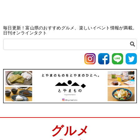
毎日更新！富山県のおすすめグルメ、楽しいイベント情報が満載。
日刊オンラインタクト
グルメ