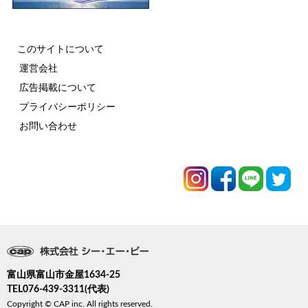
このサイトについて
運営会社
広告掲載について
プライバシーポリシー
お問い合わせ
富山県富山市金屋1634-25
TEL076-439-3311(代表)
Copyright © CAP inc. All rights reserved.