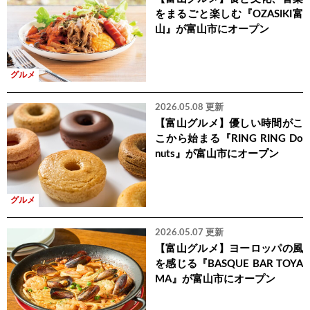
をまるごと楽しむ『OZASIKI富
山』が富山市にオープン
グルメ
2026.05.08 更新
【富山グルメ】優しい時間がこ
こから始まる『RING RING Do
nuts』が富山市にオープン
グルメ
2026.05.07 更新
【富山グルメ】ヨーロッパの風
を感じる『BASQUE BAR TOYA
MA』が富山市にオープン