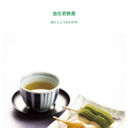
放生若狭屋
(ほうじょうわかさや)