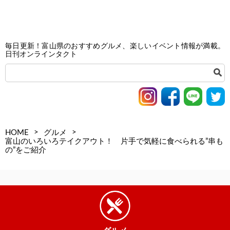
毎日更新！富山県のおすすめグルメ、楽しいイベント情報が満載。
日刊オンラインタクト
>
>
HOME
グルメ
富山のいろいろテイクアウト！ 片手で気軽に食べられる”串も
の”をご紹介