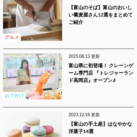
【富山のそば】富山のおいし
い蕎麦屋さん12選をまとめて
ご紹介
グルメ
2025.08.13 更新
富山県に初登場！ クレーンゲ
ーム専門店 『トレジャーラン
ド高岡店』オープン♪
おでかけ
2023.12.18 更新
【富山の手土産】はなやかな
洋菓子14選