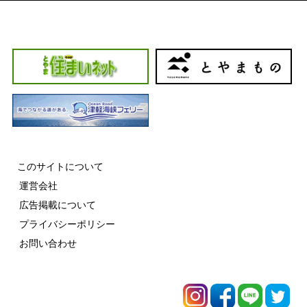
このサイトについて
運営会社
広告掲載について
プライバシーポリシー
お問い合わせ