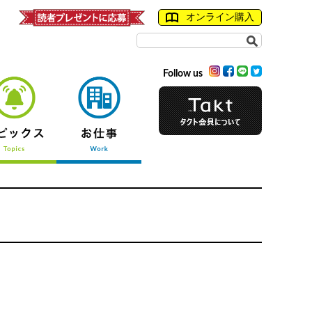
オンライン購入
Follow us