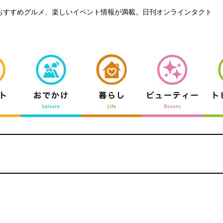
おすすめグルメ、楽しいイベント情報が満載。日刊オンラインタクト