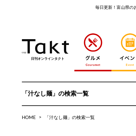
毎日更新！富山県の
日刊オンラインタクト
「汁なし麺」の検索一覧
>
HOME
「汁なし麺」の検索一覧