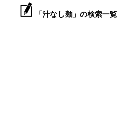
「汁なし麺」の検索一覧