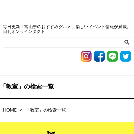
毎日更新！富山県のおすすめグルメ、楽しいイベント情報が満載。
日刊オンラインタクト
「教室」の検索一覧
>
HOME
「教室」の検索一覧