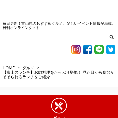
毎日更新！富山県のおすすめグルメ、楽しいイベント情報が満載。
日刊オンラインタクト
>
>
HOME
グルメ
【富山のランチ】お肉料理をたっぷり堪能！ 見た目から食欲が
そそられるランチをご紹介