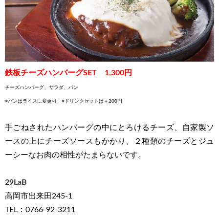
鉄板チーズハンバーグSET 1,300円
チーズハンバーグ、サラダ、パン
※パンはライスに変更可 ※ドリンクセットは＋200円
手ごねされたハンバーグの中にとろけるチーズ、自家製ソ
ースの上にチーズソースもかかり、２種類のチーズとジュ
ーシーなお肉の相性がたまらないです。
29LaB
高岡市出来田245-1
TEL：0766-92-3211