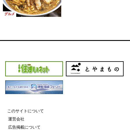
グルメ
このサイトについて
運営会社
広告掲載について