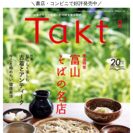
＼書店・コンビニで好評発売中／