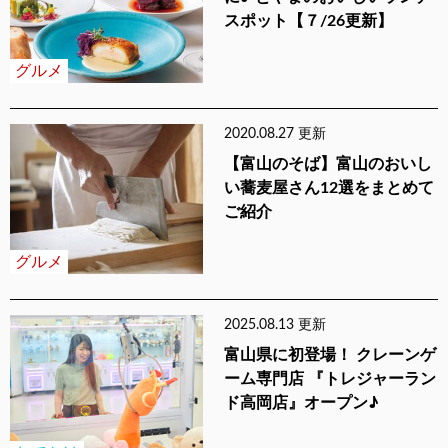
スポット【７/26更新】
グルメ
2020.08.27 更新
【富山のそば】富山のおいし
い蕎麦屋さん12選をまとめて
ご紹介
グルメ
2025.08.13 更新
富山県に初登場！ クレーンゲ
ーム専門店 『トレジャーラン
ド高岡店』オープン♪