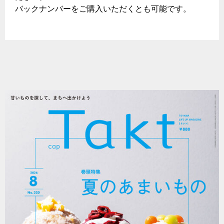
バックナンバーをご購入いただくとも可能です。