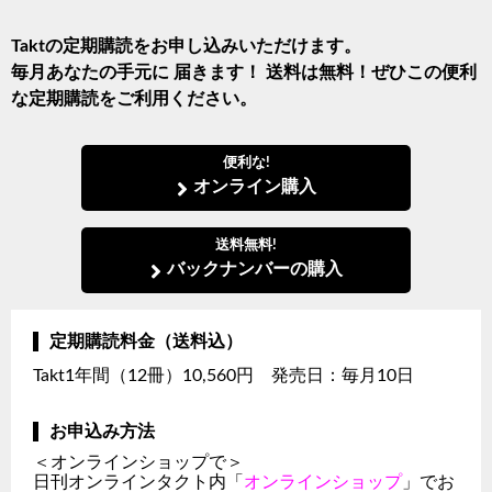
Taktの定期購読をお申し込みいただけます。
毎月あなたの手元に 届きます！ 送料は無料！ぜひこの便利
な定期購読をご利用ください。
便利な!
オンライン購入
送料無料!
バックナンバーの購入
定期購読料金（送料込）
Takt1年間（12冊）10,560円 発売日：毎月10日
お申込み方法
＜オンラインショップで＞
日刊オンラインタクト内「
オンラインショップ
」でお