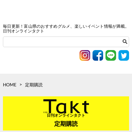
毎日更新！富山県のおすすめグルメ、楽しいイベント情報が満載。
日刊オンラインタクト
>
HOME
定期購読
日刊オンラインタクト
定期購読