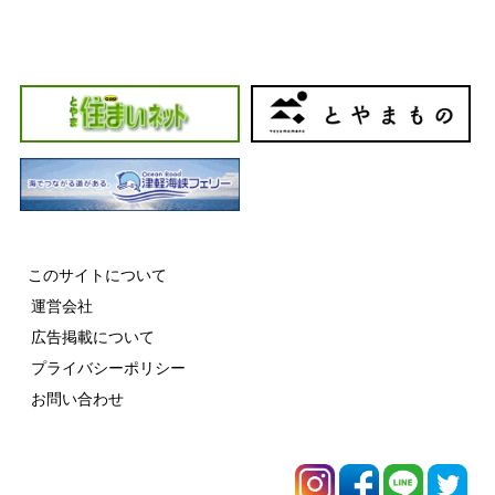
このサイトについて
運営会社
広告掲載について
プライバシーポリシー
お問い合わせ