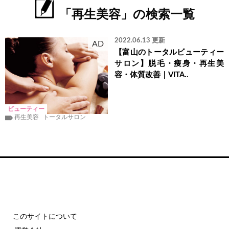
「再生美容」の検索一覧
2022.06.13 更新
AD
【富山のトータルビューティー
サロン】脱毛・痩身・再生美
容・体質改善｜VITA..
ビューティー
再生美容
トータルサロン
このサイトについて