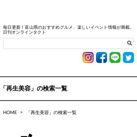
毎日更新！富山県のおすすめグルメ、楽しいイベント情報が満載。
日刊オンラインタクト
「再生美容」の検索一覧
>
HOME
「再生美容」の検索一覧