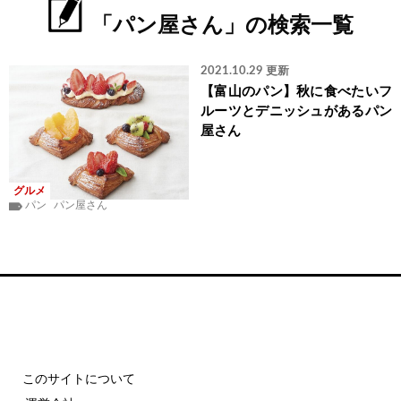
「パン屋さん」の検索一覧
2021.10.29 更新
【富山のパン】秋に食べたいフ
ルーツとデニッシュがあるパン
屋さん
グルメ
パン
パン屋さん
このサイトについて