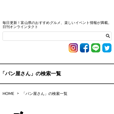
毎日更新！富山県のおすすめグルメ、楽しいイベント情報が満載。
日刊オンラインタクト
「パン屋さん」の検索一覧
>
HOME
「パン屋さん」の検索一覧