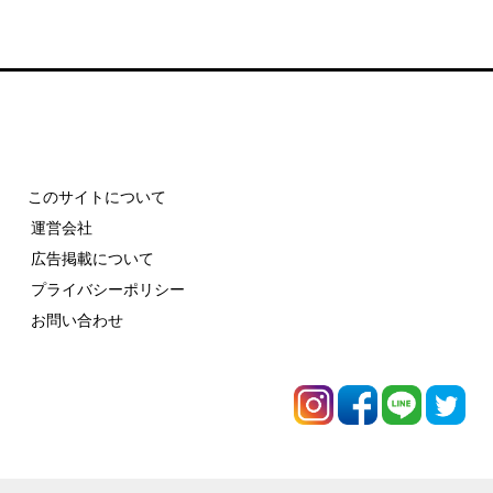
このサイトについて
運営会社
広告掲載について
プライバシーポリシー
お問い合わせ