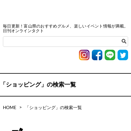
毎日更新！富山県のおすすめグルメ、楽しいイベント情報が満載。
日刊オンラインタクト
「ショッピング」の検索一覧
>
HOME
「ショッピング」の検索一覧