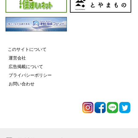
このサイトについて
運営会社
広告掲載について
プライバシーポリシー
お問い合わせ