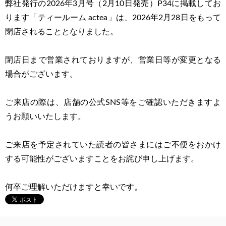
弊社発行の2026年3月号（2月10日発売）P34に掲載してお
ります「ティールーム actea」は、2026年2月28日をもって
閉店されることとなりました。
閉店日まで営業されておりますが、営業日等が変更となる
場合がございます。
ご来店の際は、店舗の公式SNS等をご確認いただきますよ
うお願いいたします。
ご来店を予定されていた読者の皆さまにはご不便をおかけ
する可能性がございますことをお詫び申し上げます。
何卒ご理解いただけますと幸いです。