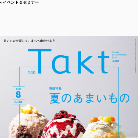
« イベント＆セミナー