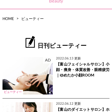
Beauty
>
HOME
ビューティー
日刊ビューティー
2022.06.13 更新
AD
【富山フェイシャルサロン】小
顔・痩身・体質改善・眼精疲労
｜ゆめたか小顔ROOM
ビューティー
2022.06.12 更新
【富山のダイエットサロン】ホ