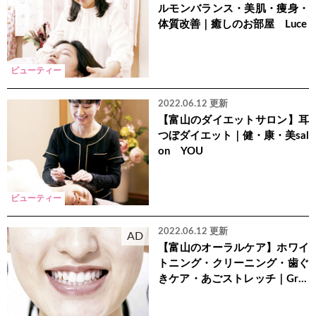
ルモンバランス・美肌・痩身・
体質改善｜癒しのお部屋 Luce
ビューティー
2022.06.12 更新
【富山のダイエットサロン】耳
つぼダイエット｜健・康・美sal
on YOU
ビューティー
2022.06.12 更新
AD
【富山のオーラルケア】ホワイ
トニング・クリーニング・歯ぐ
きケア・あごストレッチ｜Grac
e