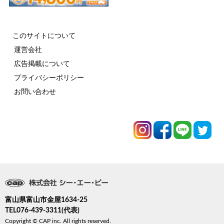
このサイトについて
運営会社
広告掲載について
プライバシーポリシー
お問い合わせ
富山県富山市金屋1634-25
TEL076-439-3311(代表)
Copyright © CAP inc. All rights reserved.