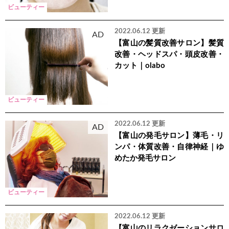
ビューティー
2022.06.12 更新
AD
【富山の髪質改善サロン】髪質
改善・ヘッドスパ・頭皮改善・
カット｜olabo
ビューティー
2022.06.12 更新
AD
【富山の発毛サロン】薄毛・リ
ンパ・体質改善・自律神経｜ゆ
めたか発毛サロン
ビューティー
2022.06.12 更新
【富山のリラクゼーションサロ