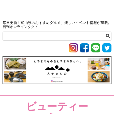
毎日更新！富山県のおすすめグルメ、楽しいイベント情報が満載。
日刊オンラインタクト
ビューティー